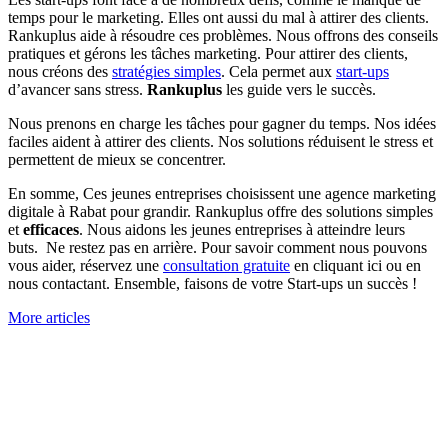
temps pour le marketing. Elles ont aussi du mal à attirer des clients.
Rankuplus aide à résoudre ces problèmes. Nous offrons des conseils
pratiques et gérons les tâches marketing. Pour attirer des clients,
nous créons des
stratégies simples
. Cela permet aux
start-ups
d’avancer sans stress.
Rankuplus
les guide vers le succès.
Nous prenons en charge les tâches pour gagner du temps. Nos idées
faciles aident à attirer des clients. Nos solutions réduisent le stress et
permettent de mieux se concentrer.
En somme, Ces jeunes entreprises choisissent une agence marketing
digitale à Rabat pour grandir. Rankuplus offre des solutions simples
et
efficaces
. Nous aidons les jeunes entreprises à atteindre leurs
buts. Ne restez pas en arrière. Pour savoir comment nous pouvons
vous aider, réservez une
consultation gratuite
en cliquant ici ou en
nous contactant. Ensemble, faisons de votre Start-ups un succès !
More articles