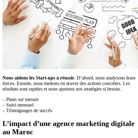
Nous aidons les Start-ups à réussir
. D’abord, nous analysons leurs
forces. Ensuite, nous mettons en œuvre des actions concrètes. Les
résultats sont rapides et nous ajustons nos stratégies si besoin.
– Plans sur mesure
– Suivi mensuel
– Témoignages de succès
L’impact d’une agence marketing digitale
au Maroc