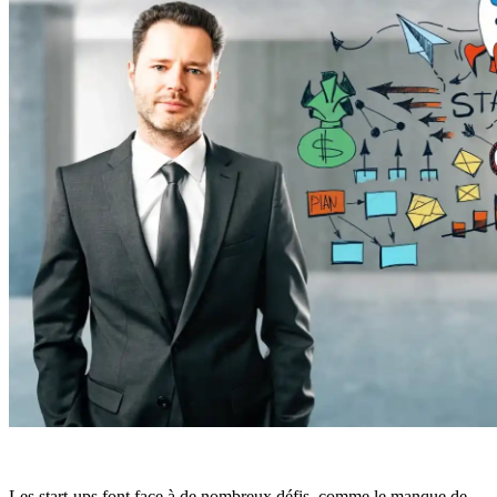
Les start-ups font face à de nombreux défis, comme le manque de