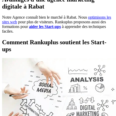
digitale à Rabat
Notre Agence connaît bien le marché à Rabat. Nous
optimisons les
sites web
pour plus de visiteurs. Rankuplus proposons aussi des
formations pour
aider les Start-ups
à apprendre des techniques
faciles.
Comment Rankuplus soutient les Start-
ups