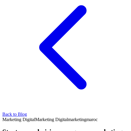
Back to Blog
Marketing Digital
Marketing Digital
marketing
maroc