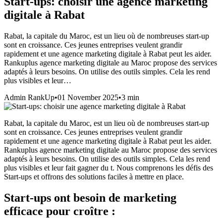
Start-ups: choisir une agence marketing
digitale à Rabat
Rabat, la capitale du Maroc, est un lieu où de nombreuses start-up
sont en croissance. Ces jeunes entreprises veulent grandir
rapidement et une agence marketing digitale à Rabat peut les aider.
Rankuplus agence marketing digitale au Maroc propose des services
adaptés à leurs besoins. On utilise des outils simples. Cela les rend
plus visibles et leur…
Admin RankUp
•
01 November 2025
•
3
min
Rabat, la capitale du Maroc, est un lieu où de nombreuses start-up
sont en croissance. Ces jeunes entreprises veulent grandir
rapidement et une agence marketing digitale
à Rabat
peut les aider.
Rankuplus
agence marketing digitale au Maroc
propose des services
adaptés à leurs besoins. On utilise des outils simples. Cela les rend
plus visibles et leur fait gagner du t. Nous comprenons les défis des
Start-ups et offrons des solutions faciles à mettre en place.
Start-ups ont besoin de marketing
efficace pour croître :