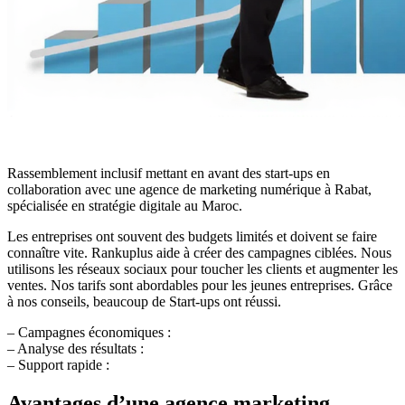
Rassemblement inclusif mettant en avant des start-ups en
collaboration avec une agence de marketing numérique à Rabat,
spécialisée en stratégie digitale au Maroc.
Les entreprises ont souvent des budgets limités et doivent se faire
connaître vite. Rankuplus aide à créer des campagnes ciblées. Nous
utilisons les réseaux sociaux pour toucher les clients et augmenter les
ventes. Nos tarifs sont abordables pour les jeunes entreprises. Grâce
à nos conseils, beaucoup de Start-ups ont réussi.
– Campagnes économiques :
– Analyse des résultats :
– Support rapide :
Avantages d’une agence marketing