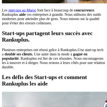
Les
start-ups au Maroc
font face à beaucoup de
concurrence
.
Rankuplus
aide
ces entreprises à grandir. Nous utilisons des outils
modernes pour atteindre plus de gens. Nous misons sur la qualité
pour éviter des erreurs coûteuses.
Start-ups partagent leurs succès avec
Rankuplus.
Plusieurs entreprises ont réussi grâce à Rankuplus.Une start-up tech
a
doublé ses clients.
Une autre dans la mode a
gagné en
popularité
. Rankuplus est fier de ces réussites. Nous encourageons
les à innover et à diriger. Nous restons à leurs côtés pour une relation
durable.
Les défis des Start-ups et comment
Rankuplus les aide