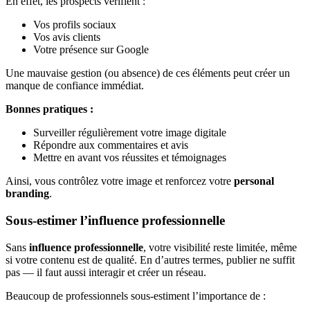
En effet, les prospects vérifient :
Vos profils sociaux
Vos avis clients
Votre présence sur Google
Une mauvaise gestion (ou absence) de ces éléments peut créer un
manque de confiance immédiat.
Bonnes pratiques :
Surveiller régulièrement votre image digitale
Répondre aux commentaires et avis
Mettre en avant vos réussites et témoignages
Ainsi, vous contrôlez votre image et renforcez votre
personal
branding
.
Sous-estimer l’influence professionnelle
Sans
influence professionnelle
, votre visibilité reste limitée, même
si votre contenu est de qualité. En d’autres termes, publier ne suffit
pas — il faut aussi interagir et créer un réseau.
Beaucoup de professionnels sous-estiment l’importance de :