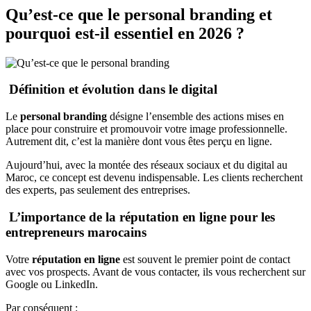
Qu’est-ce que le personal branding et
pourquoi est-il essentiel en 2026 ?
Définition et évolution dans le digital
Le
personal branding
désigne l’ensemble des actions mises en
place pour construire et promouvoir votre image professionnelle.
Autrement dit, c’est la manière dont vous êtes perçu en ligne.
Aujourd’hui, avec la montée des réseaux sociaux et du digital au
Maroc, ce concept est devenu indispensable. Les clients recherchent
des experts, pas seulement des entreprises.
L’importance de la réputation en ligne pour les
entrepreneurs marocains
Votre
réputation en ligne
est souvent le premier point de contact
avec vos prospects. Avant de vous contacter, ils vous recherchent sur
Google ou LinkedIn.
Par conséquent :