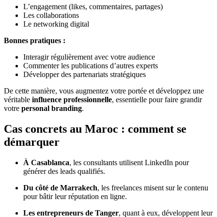
L’engagement (likes, commentaires, partages)
Les collaborations
Le networking digital
Bonnes pratiques :
Interagir régulièrement avec votre audience
Commenter les publications d’autres experts
Développer des partenariats stratégiques
De cette manière, vous augmentez votre portée et développez une
véritable
influence professionnelle
, essentielle pour faire grandir
votre
personal branding
.
Cas concrets au Maroc : comment se
démarquer
À Casablanca
, les consultants utilisent LinkedIn pour
générer des leads qualifiés.
Du côté de Marrakech
, les freelances misent sur le contenu
pour bâtir leur réputation en ligne.
Les entrepreneurs de Tanger
, quant à eux, développent leur