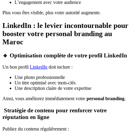
L’engagement avec votre audience
Plus vous êtes visible, plus votre autorité augmente.
LinkedIn : le levier incontournable pour
booster votre personal branding au
Maroc
🔹 Optimisation complète de votre profil LinkedIn
Un bon profil
LinkedIn
doit inclure :
Une photo professionnelle
Un titre optimisé avec mots-clés
Une description claire de votre expertise
Ainsi, vous améliorez immédiatement votre
personal branding
.
Stratégie de contenu pour renforcer votre
réputation en ligne
Publiez du contenu régulièrement :