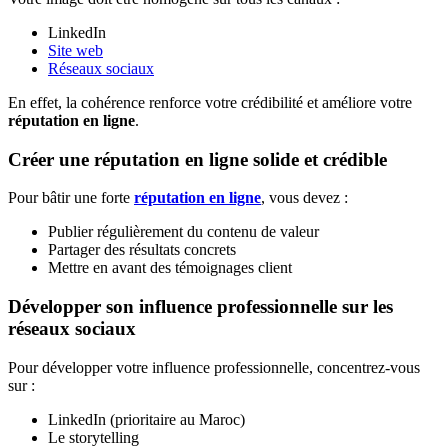
LinkedIn
Site web
Réseaux sociaux
En effet, la cohérence renforce votre crédibilité et améliore votre
réputation en ligne
.
Créer une réputation en ligne solide et crédible
Pour bâtir une forte
réputation en ligne
, vous devez :
Publier régulièrement du contenu de valeur
Partager des résultats concrets
Mettre en avant des témoignages client
Développer son influence professionnelle sur les
réseaux sociaux
Pour développer votre influence professionnelle, concentrez-vous
sur :
LinkedIn (prioritaire au Maroc)
Le storytelling