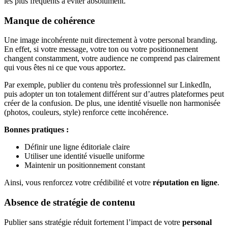
les plus fréquents à éviter absolument.
Manque de cohérence
Une image incohérente nuit directement à votre personal branding.
En effet, si votre message, votre ton ou votre positionnement
changent constamment, votre audience ne comprend pas clairement
qui vous êtes ni ce que vous apportez.
Par exemple, publier du contenu très professionnel sur LinkedIn,
puis adopter un ton totalement différent sur d’autres plateformes peut
créer de la confusion. De plus, une identité visuelle non harmonisée
(photos, couleurs, style) renforce cette incohérence.
Bonnes pratiques :
Définir une ligne éditoriale claire
Utiliser une identité visuelle uniforme
Maintenir un positionnement constant
Ainsi, vous renforcez votre crédibilité et votre
réputation en ligne
.
Absence de stratégie de contenu
Publier sans stratégie réduit fortement l’impact de votre
personal