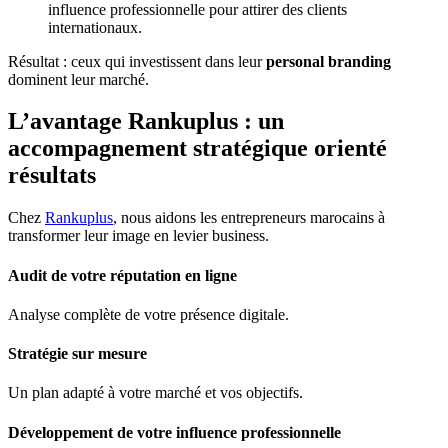
influence professionnelle pour attirer des clients
internationaux.
Résultat : ceux qui investissent dans leur
personal branding
dominent leur marché.
L’avantage Rankuplus : un
accompagnement stratégique orienté
résultats
Chez
Rankuplus
, nous aidons les entrepreneurs marocains à
transformer leur image en levier business.
Audit de votre réputation en ligne
Analyse complète de votre présence digitale.
Stratégie sur mesure
Un plan adapté à votre marché et vos objectifs.
Développement de votre influence professionnelle