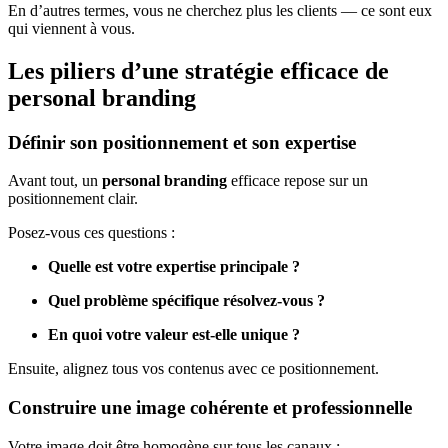
En d’autres termes, vous ne cherchez plus les clients — ce sont eux
qui viennent à vous.
Les piliers d’une stratégie efficace de
personal branding
Définir son positionnement et son expertise
Avant tout, un
personal branding
efficace repose sur un
positionnement clair.
Posez-vous ces questions :
Quelle est votre expertise principale ?
Quel problème spécifique résolvez-vous ?
En quoi votre valeur est-elle unique ?
Ensuite, alignez tous vos contenus avec ce positionnement.
Construire une image cohérente et professionnelle
Votre image doit être homogène sur tous les canaux :