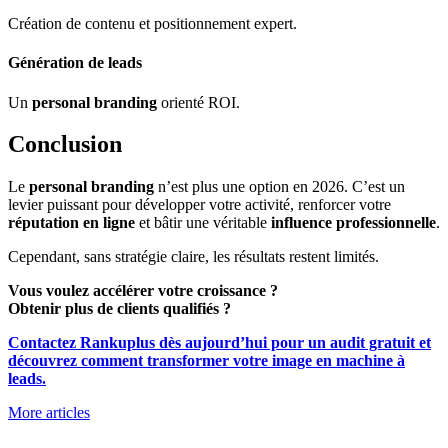
Création de contenu et positionnement expert.
Génération de leads
Un
personal branding
orienté ROI.
Conclusion
Le
personal branding
n’est plus une option en 2026. C’est un
levier puissant pour développer votre activité, renforcer votre
réputation en ligne
et bâtir une véritable
influence professionnelle
.
Cependant, sans stratégie claire, les résultats restent limités.
Vous voulez accélérer votre croissance ?
Obtenir plus de clients qualifiés ?
Contactez Rankuplus dès aujourd’hui pour un audit gratuit et
découvrez comment transformer votre image en machine à
leads.
More articles