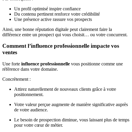
Un profil optimisé inspire confiance
Du contenu pertinent renforce votre crédibilité
Une présence active rassure vos prospects
Ainsi, une bonne réputation digitale peut clairement faire la
différence entre un prospect qui vous choisit… ou votre concurrent.
Comment l’influence professionnelle impacte vos
ventes
Une forte
influence professionnelle
vous positionne comme une
référence dans votre domaine.
Concrètement :
Attirez naturellement de nouveaux clients grâce à votre
positionnement.
Votre valeur perçue augmente de manière significative auprès
de votre audience.
Le besoin de prospection diminue, vous laissant plus de temps
pour votre cœur de métier.