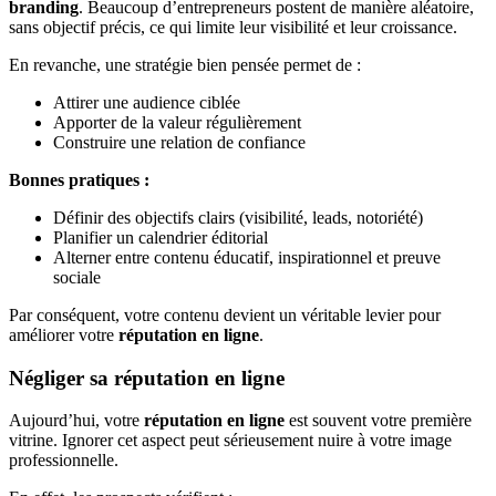
branding
. Beaucoup d’entrepreneurs postent de manière aléatoire,
sans objectif précis, ce qui limite leur visibilité et leur croissance.
En revanche, une stratégie bien pensée permet de :
Attirer une audience ciblée
Apporter de la valeur régulièrement
Construire une relation de confiance
Bonnes pratiques :
Définir des objectifs clairs (visibilité, leads, notoriété)
Planifier un calendrier éditorial
Alterner entre contenu éducatif, inspirationnel et preuve
sociale
Par conséquent, votre contenu devient un véritable levier pour
améliorer votre
réputation en ligne
.
Négliger sa réputation en ligne
Aujourd’hui, votre
réputation en ligne
est souvent votre première
vitrine. Ignorer cet aspect peut sérieusement nuire à votre image
professionnelle.