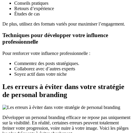
Conseils pratiques
Retours d’expérience
Études de cas
De plus, utilisez des formats variés pour maximiser l’engagement.
Techniques pour développer votre influence
professionnelle
Pour renforcer votre influence professionnelle :
Commentez des posts stratégiques.
Collaborez avec d’autres experts
Soyez actif dans votre niche
Les erreurs à éviter dans votre stratégie
de personal branding
Développer un personal branding efficace ne repose pas uniquement
sur la visibilité. En réalité, certaines erreurs peuvent totalement
freiner votre progression, voire nuire à votre image. Voici les pièges