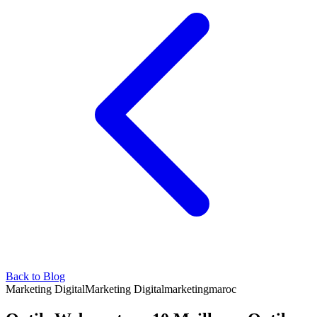
Back to Blog
Marketing Digital
Marketing Digital
marketing
maroc