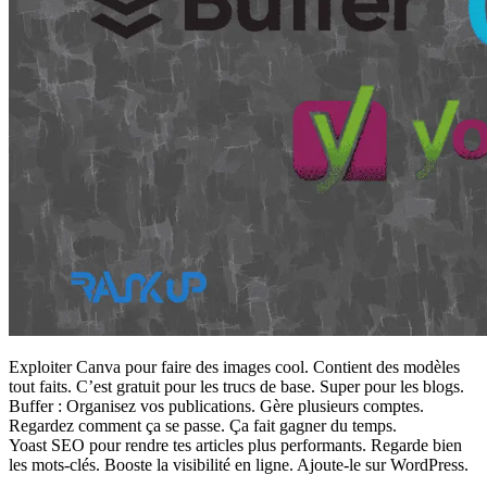
Exploiter Canva pour faire des images cool. Contient des modèles
tout faits. C’est gratuit pour les trucs de base. Super pour les blogs.
Buffer : Organisez vos publications. Gère plusieurs comptes.
Regardez comment ça se passe. Ça fait gagner du temps.
Yoast SEO pour rendre tes articles plus performants. Regarde bien
les mots-clés. Booste la visibilité en ligne. Ajoute-le sur WordPress.