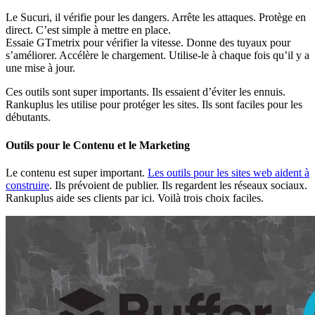
Le Sucuri, il vérifie pour les dangers. Arrête les attaques. Protège en
direct. C’est simple à mettre en place.
Essaie GTmetrix pour vérifier la vitesse. Donne des tuyaux pour
s’améliorer. Accélère le chargement. Utilise-le à chaque fois qu’il y a
une mise à jour.
Ces outils sont super importants. Ils essaient d’éviter les ennuis.
Rankuplus les utilise pour protéger les sites. Ils sont faciles pour les
débutants.
Outils pour le Contenu et le Marketing
Le contenu est super important.
Les outils pour les sites web aident à
construire
. Ils prévoient de publier. Ils regardent les réseaux sociaux.
Rankuplus aide ses clients par ici. Voilà trois choix faciles.