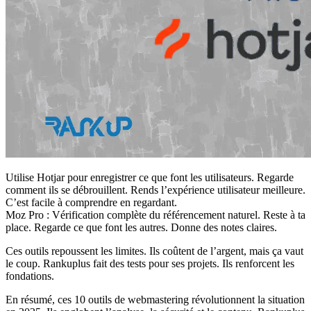
Utilise Hotjar pour enregistrer ce que font les utilisateurs. Regarde
comment ils se débrouillent. Rends l’expérience utilisateur meilleure.
C’est facile à comprendre en regardant.
Moz Pro : Vérification complète du référencement naturel. Reste à ta
place. Regarde ce que font les autres. Donne des notes claires.
Ces outils repoussent les limites. Ils coûtent de l’argent, mais ça vaut
le coup. Rankuplus fait des tests pour ses projets. Ils renforcent les
fondations.
En résumé, ces 10 outils de webmastering révolutionnent la situation