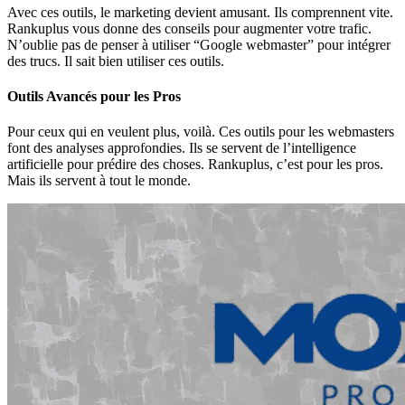
Avec ces outils, le marketing devient amusant. Ils comprennent vite.
Rankuplus vous donne des conseils pour augmenter votre trafic.
N’oublie pas de penser à utiliser “Google webmaster” pour intégrer
des trucs. Il sait bien utiliser ces outils.
Outils Avancés pour les Pros
Pour ceux qui en veulent plus, voilà. Ces outils pour les webmasters
font des analyses approfondies. Ils se servent de l’intelligence
artificielle pour prédire des choses. Rankuplus, c’est pour les pros.
Mais ils servent à tout le monde.