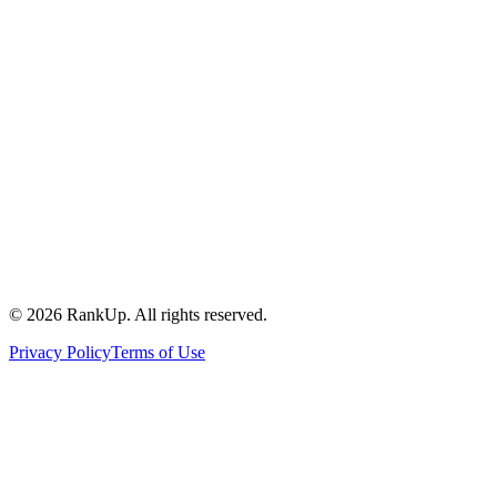
©
2026
RankUp.
All rights reserved.
Privacy Policy
Terms of Use