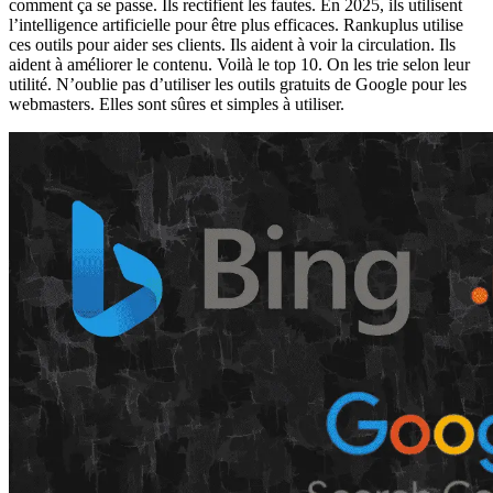
comment ça se passe. Ils rectifient les fautes. En 2025, ils utilisent
l’intelligence artificielle pour être plus efficaces. Rankuplus utilise
ces outils pour aider ses clients. Ils aident à voir la circulation. Ils
aident à améliorer le contenu. Voilà le top 10. On les trie selon leur
utilité. N’oublie pas d’utiliser les outils gratuits de Google pour les
webmasters. Elles sont sûres et simples à utiliser.