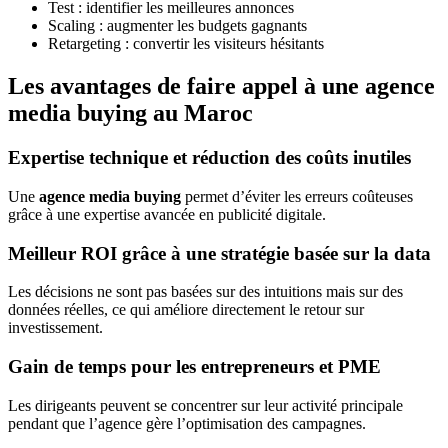
Test : identifier les meilleures annonces
Scaling : augmenter les budgets gagnants
Retargeting : convertir les visiteurs hésitants
Les avantages de faire appel à une agence
media buying au Maroc
Expertise technique et réduction des coûts inutiles
Une
agence media buying
permet d’éviter les erreurs coûteuses
grâce à une expertise avancée en publicité digitale.
Meilleur ROI grâce à une stratégie basée sur la data
Les décisions ne sont pas basées sur des intuitions mais sur des
données réelles, ce qui améliore directement le retour sur
investissement.
Gain de temps pour les entrepreneurs et PME
Les dirigeants peuvent se concentrer sur leur activité principale
pendant que l’agence gère l’optimisation des campagnes.