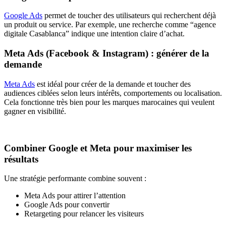
Google Ads
permet de toucher des utilisateurs qui recherchent déjà
un produit ou service. Par exemple, une recherche comme “agence
digitale Casablanca” indique une intention claire d’achat.
Meta Ads (Facebook & Instagram) : générer de la
demande
Meta Ads
est idéal pour créer de la demande et toucher des
audiences ciblées selon leurs intérêts, comportements ou localisation.
Cela fonctionne très bien pour les marques marocaines qui veulent
gagner en visibilité.
Combiner Google et Meta pour maximiser les
résultats
Une stratégie performante combine souvent :
Meta Ads pour attirer l’attention
Google Ads pour convertir
Retargeting pour relancer les visiteurs