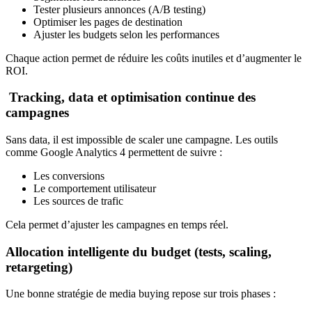
Tester plusieurs annonces (A/B testing)
Optimiser les pages de destination
Ajuster les budgets selon les performances
Chaque action permet de réduire les coûts inutiles et d’augmenter le
ROI.
Tracking, data et optimisation continue des
campagnes
Sans data, il est impossible de scaler une campagne. Les outils
comme Google Analytics 4 permettent de suivre :
Les conversions
Le comportement utilisateur
Les sources de trafic
Cela permet d’ajuster les campagnes en temps réel.
Allocation intelligente du budget (tests, scaling,
retargeting)
Une bonne stratégie de media buying repose sur trois phases :