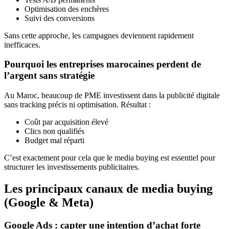
Optimisation des enchères
Suivi des conversions
Sans cette approche, les campagnes deviennent rapidement
inefficaces.
Pourquoi les entreprises marocaines perdent de
l’argent sans stratégie
Au Maroc, beaucoup de PME investissent dans la publicité digitale
sans tracking précis ni optimisation. Résultat :
Coût par acquisition élevé
Clics non qualifiés
Budget mal réparti
C’est exactement pour cela que le media buying est essentiel pour
structurer les investissements publicitaires.
Les principaux canaux de media buying
(Google & Meta)
Google Ads : capter une intention d’achat forte