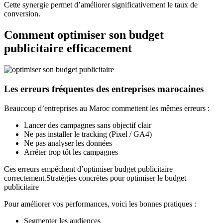
Cette synergie permet d’améliorer significativement le taux de
conversion.
Comment optimiser son budget
publicitaire efficacement
Les erreurs fréquentes des entreprises marocaines
Beaucoup d’entreprises au Maroc commettent les mêmes erreurs :
Lancer des campagnes sans objectif clair
Ne pas installer le tracking (Pixel / GA4)
Ne pas analyser les données
Arrêter trop tôt les campagnes
Ces erreurs empêchent d’optimiser budget publicitaire
correctement.Stratégies concrètes pour optimiser le budget
publicitaire
Pour améliorer vos performances, voici les bonnes pratiques :
Segmenter les audiences