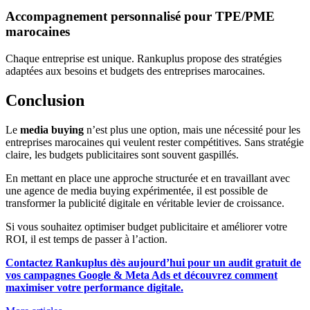
Accompagnement personnalisé pour TPE/PME
marocaines
Chaque entreprise est unique. Rankuplus propose des stratégies
adaptées aux besoins et budgets des entreprises marocaines.
Conclusion
Le
media buying
n’est plus une option, mais une nécessité pour les
entreprises marocaines qui veulent rester compétitives. Sans stratégie
claire, les budgets publicitaires sont souvent gaspillés.
En mettant en place une approche structurée et en travaillant avec
une agence de media buying expérimentée, il est possible de
transformer la publicité digitale en véritable levier de croissance.
Si vous souhaitez optimiser budget publicitaire et améliorer votre
ROI, il est temps de passer à l’action.
Contactez Rankuplus dès aujourd’hui pour un audit gratuit de
vos campagnes Google & Meta Ads et découvrez comment
maximiser votre performance digitale.