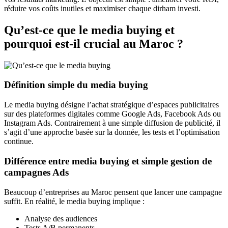
réduire vos coûts inutiles et maximiser chaque dirham investi.
Qu’est-ce que le media buying et
pourquoi est-il crucial au Maroc ?
Définition simple du media buying
Le media buying désigne l’achat stratégique d’espaces publicitaires
sur des plateformes digitales comme Google Ads, Facebook Ads ou
Instagram Ads. Contrairement à une simple diffusion de publicité, il
s’agit d’une approche basée sur la donnée, les tests et l’optimisation
continue.
Différence entre media buying et simple gestion de
campagnes Ads
Beaucoup d’entreprises au Maroc pensent que lancer une campagne
suffit. En réalité, le media buying implique :
Analyse des audiences
Tests A/B permanents