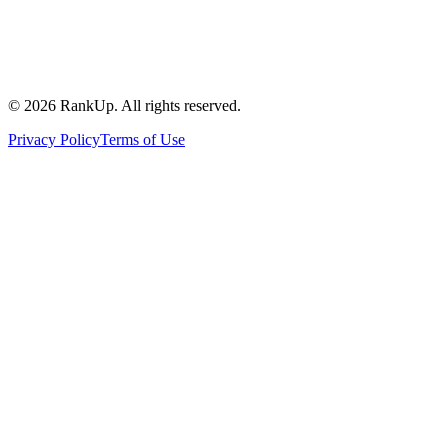
©
2026
RankUp.
All rights reserved.
Privacy Policy
Terms of Use