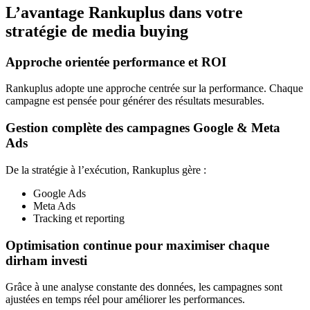
L’avantage Rankuplus dans votre
stratégie de media buying
Approche orientée performance et ROI
Rankuplus adopte une approche centrée sur la performance. Chaque
campagne est pensée pour générer des résultats mesurables.
Gestion complète des campagnes Google & Meta
Ads
De la stratégie à l’exécution, Rankuplus gère :
Google Ads
Meta Ads
Tracking et reporting
Optimisation continue pour maximiser chaque
dirham investi
Grâce à une analyse constante des données, les campagnes sont
ajustées en temps réel pour améliorer les performances.