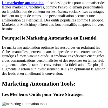
Le marketing automation
utilise des logiciels pour automatiser des
tâches marketing répétitives, comme l’envoi d’emails personnalisés
ou la publication de contenu sur les réseaux sociaux. Les avantages
incluent un gain de temps, une personnalisation accrue et une
amélioration de l’efficacité. Des outils populaires comme HubSpot,
Marketo, et Mailchimp offrent des fonctionnalités adaptées à divers
besoins.
Pourquoi le Marketing Automation est Essentiel
Le marketing automation optimise les ressources en réduisant les
tâches manuelles, permettant aux équipes de se concentrer sur des
stratégies à forte valeur ajoutée. Il améliore l’expérience client grâce
à des communications personnalisées et des réponses en temps réel,
augmentant ainsi le taux de conversion et la fidélisation. De plus, il
augmente le retour sur investissement (ROI) en optimisant la gestion
des leads et en améliorant la conversion.
Marketing Automation Tools:
Les Meilleurs Outils pour Votre Stratégie: