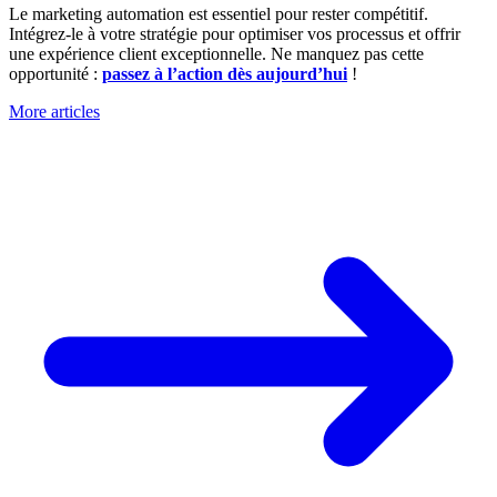
Le marketing automation est essentiel pour rester compétitif.
Intégrez-le à votre stratégie pour optimiser vos processus et offrir
une expérience client exceptionnelle. Ne manquez pas cette
opportunité :
passez à l’action dès aujourd’hui
!
More articles