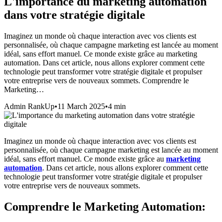
L'importance du marketing automation
dans votre stratégie digitale
Imaginez un monde où chaque interaction avec vos clients est
personnalisée, où chaque campagne marketing est lancée au moment
idéal, sans effort manuel. Ce monde existe grâce au marketing
automation. Dans cet article, nous allons explorer comment cette
technologie peut transformer votre stratégie digitale et propulser
votre entreprise vers de nouveaux sommets. Comprendre le
Marketing…
Admin RankUp
•
11 March 2025
•
4
min
Imaginez un monde où chaque interaction avec vos clients est
personnalisée, où chaque campagne marketing est lancée au moment
idéal, sans effort manuel. Ce monde existe grâce au
marketing
automation
. Dans cet article, nous allons explorer comment cette
technologie peut transformer votre stratégie digitale et propulser
votre entreprise vers de nouveaux sommets.
Comprendre le Marketing Automation: