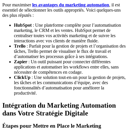
Pour maximiser
les avantages du marketing automation
, il est
essentiel de sélectionner les outils appropriés. Voici quelques-uns
des plus réputés :
HubSpot
: Une plateforme complète pour l’automatisation
marketing, le CRM et les ventes. HubSpot permet de
centraliser toutes vos activités marketing et de suivre les
interactions avec vos clients de manière fluide.
Trello
: Parfait pour la gestion de projets et l’organisation des
tâches, Trello permet de visualiser le flux de travail et
d’automatiser les processus grâce à ses intégrations.
Zapier
: Un outil puissant pour connecter différentes
applications et automatiser les workflows entre elles, sans
nécessiter de compétences en codage.
ClickUp
: Une solution tout-en-un pour la gestion de projets,
les tâches et les communications d’équipe, avec des
fonctionnalités d’automatisation pour améliorer la
productivité.
Intégration du Marketing Automation
dans Votre Stratégie Digitale
Étapes pour Mettre en Place le Marketing