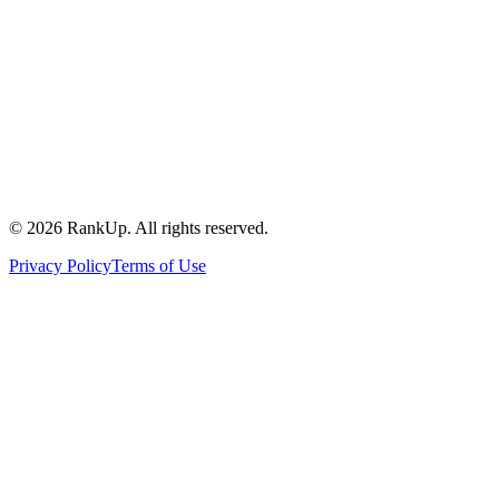
©
2026
RankUp.
All rights reserved.
Privacy Policy
Terms of Use