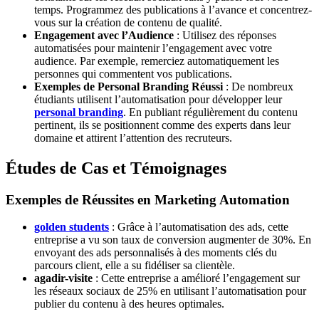
temps. Programmez des publications à l’avance et concentrez-
vous sur la création de contenu de qualité.
Engagement avec l’Audience
: Utilisez des réponses
automatisées pour maintenir l’engagement avec votre
audience. Par exemple, remerciez automatiquement les
personnes qui commentent vos publications.
Exemples de Personal Branding Réussi
: De nombreux
étudiants utilisent l’automatisation pour développer leur
personal branding
. En publiant régulièrement du contenu
pertinent, ils se positionnent comme des experts dans leur
domaine et attirent l’attention des recruteurs.
Études de Cas et Témoignages
Exemples de Réussites en Marketing Automation
golden students
: Grâce à l’automatisation des ads, cette
entreprise a vu son taux de conversion augmenter de 30%. En
envoyant des ads personnalisés à des moments clés du
parcours client, elle a su fidéliser sa clientèle.
agadir-visite
: Cette entreprise a amélioré l’engagement sur
les réseaux sociaux de 25% en utilisant l’automatisation pour
publier du contenu à des heures optimales.