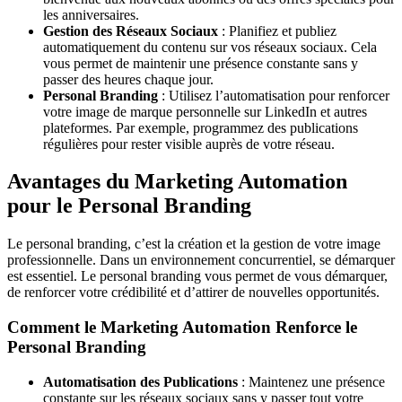
les anniversaires.
Gestion des Réseaux Sociaux
: Planifiez et publiez
automatiquement du contenu sur vos réseaux sociaux. Cela
vous permet de maintenir une présence constante sans y
passer des heures chaque jour.
Personal Branding
: Utilisez l’automatisation pour renforcer
votre image de marque personnelle sur LinkedIn et autres
plateformes. Par exemple, programmez des publications
régulières pour rester visible auprès de votre réseau.
Avantages du Marketing Automation
pour le Personal Branding
Le personal branding, c’est la création et la gestion de votre image
professionnelle. Dans un environnement concurrentiel, se démarquer
est essentiel. Le personal branding vous permet de vous démarquer,
de renforcer votre crédibilité et d’attirer de nouvelles opportunités.
Comment le Marketing Automation Renforce le
Personal Branding
Automatisation des Publications
: Maintenez une présence
constante sur les réseaux sociaux sans y passer tout votre