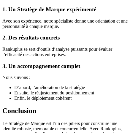
1. Un Stratège de Marque expérimenté
Avec son expérience, notre spécialiste donne une orientation et une
personnalité à chaque marque.
2. Des résultats concrets
Rankuplus se sert d’outils d’analyse puissants pour évaluer
l’efficacité des actions entreprises.
3. Un accompagnement complet
Nous suivons :
D’abord, l’amélioration de la stratégie
Ensuite, le réajustement du positionnement
Enfin, le déploiement cohérent
Conclusion
Le Stratège de Marque est l’un des piliers pour construire une
identité robuste, mémorable et concurrentielle. Avec Rankuplus,