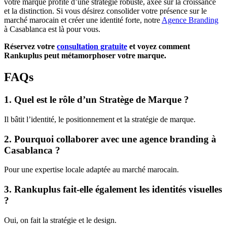
votre marque profite d’une stratégie robuste, axée sur la croissance
et la distinction. Si vous désirez consolider votre présence sur le
marché marocain et créer une identité forte, notre
Agence Branding
à Casablanca est là pour vous.
Réservez votre
consultation gratuite
et voyez comment
Rankuplus peut métamorphoser votre marque.
FAQs
1. Quel est le rôle d’un Stratège de Marque ?
Il bâtit l’identité, le positionnement et la stratégie de marque.
2. Pourquoi collaborer avec une agence branding à
Casablanca ?
Pour une expertise locale adaptée au marché marocain.
3. Rankuplus fait-elle également les identités visuelles
?
Oui, on fait la stratégie et le design.