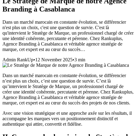
Le Stratège de Marque de notre Agence
Branding à Casablanca
Dans un marché marocain en constante évolution, se différencier
n'est plus un choix, c'est une question de survie. C'est là
qu'intervient le Stratège de Marque, un professionnel chargé de créer
une identité cohérente, percutante et pérenne. Chez Rankuplus,
Agence Branding à Casablanca et véritable agence stratégie de
marque, cet expert est au cœur du succès…
Admin RankUp
•
12 November 2025
•
3
min
Dans un marché marocain en constante évolution, se différencier
n’est plus un choix, c’est une question de survie. C’est là
qu’intervient le Stratège de Marque, un professionnel chargé de
créer une identité cohérente, percutante et pérenne. Chez Rankuplus,
Agence Branding à Casablanca et véritable agence stratégie de
marque, cet expert est au cœur du succès des projets de nos clients.
Avec une vision stratégique et une approche axée sur les résultats, il
accompagne les marques vers un positionnement distinctif et
authentique qui attire, convertit et fidélise.