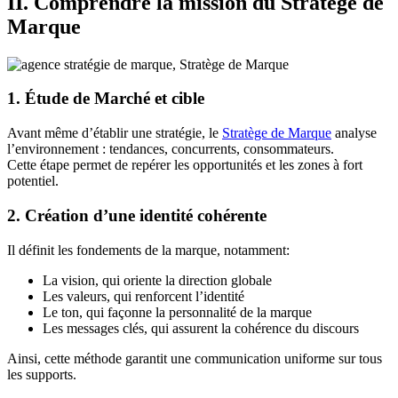
II. Comprendre la mission du Stratège de
Marque
1. Étude de Marché et cible
Avant même d’établir une stratégie, le
Stratège de Marque
analyse
l’environnement : tendances, concurrents, consommateurs.
Cette étape permet de repérer les opportunités et les zones à fort
potentiel.
2. Création d’une identité cohérente
Il définit les fondements de la marque, notamment:
La vision, qui oriente la direction globale
Les valeurs, qui renforcent l’identité
Le ton, qui façonne la personnalité de la marque
Les messages clés, qui assurent la cohérence du discours
Ainsi, cette méthode garantit une communication uniforme sur tous
les supports.