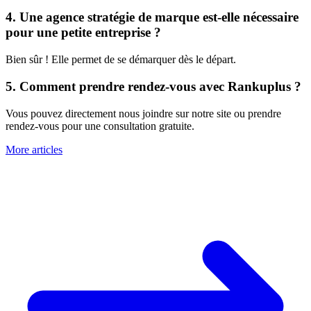
4. Une agence stratégie de marque est-elle nécessaire
pour une petite entreprise ?
Bien sûr ! Elle permet de se démarquer dès le départ.
5. Comment prendre rendez-vous avec Rankuplus ?
Vous pouvez directement nous joindre sur notre site ou prendre
rendez-vous pour une consultation gratuite.
More articles