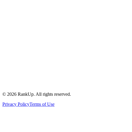
©
2026
RankUp.
All rights reserved.
Privacy Policy
Terms of Use