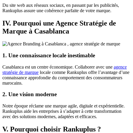
Du site web aux réseaux sociaux, en passant par les publicités,
Rankuplus assure une cohérence parfaite de votre marque.
IV. Pourquoi une Agence Stratégie de
Marque à Casablanca
1. Une connaissance locale inestimable
Casablanca est un centre économique. Collaborer avec une
agence
stratégie de marque
locale comme Rankuplus offre l’avantage d’une
connaissance approfondie du comportement des consommateurs
marocains.
2. Une vision moderne
Notre époque réclame une marque agile, digitale et expérientielle.
Rankuplus aide les entreprises à s’adapter à cette transformation
avec des solutions modernes, adaptées et efficaces.
V. Pourquoi choisir Rankuplus ?