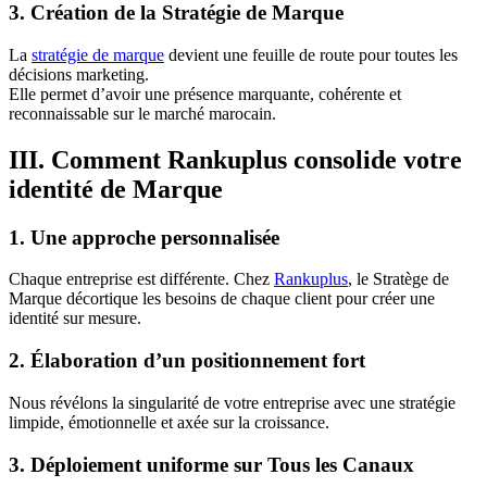
3. Création de la Stratégie de Marque
La
stratégie de marque
devient une feuille de route pour toutes les
décisions marketing.
Elle permet d’avoir une présence marquante, cohérente et
reconnaissable sur le marché marocain.
III. Comment Rankuplus consolide votre
identité de Marque
1. Une approche personnalisée
Chaque entreprise est différente. Chez
Rankuplus
, le Stratège de
Marque décortique les besoins de chaque client pour créer une
identité sur mesure.
2. Élaboration d’un positionnement fort
Nous révélons la singularité de votre entreprise avec une stratégie
limpide, émotionnelle et axée sur la croissance.
3. Déploiement uniforme sur Tous les Canaux