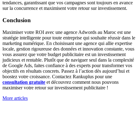
tendances, garantissant que vos campagnes sont toujours en avance
sur la concurrence et maximisent votre retour sur investissement.
Conclusion
Maximiser votre ROI avec une agence Adwords au Maroc est une
stratégie intelligente pour toute entreprise qui souhaite réussir dans le
marketing numérique. En choisissant une agence qui allie expertise
locale, gestion rigoureuse des données et innovation constante, vous
vous assurez que votre budget publicitaire est un investissement
judicieux et rentable. Plutôt que de naviguer seul dans la complexité
de Google Ads, faites confiance à des experts pour transformer vos
objectifs en résultats concrets. Passez à l’action dès aujourd’hui et
boostez votre croissance. Contactez Rankuplus pour une
consultation gratuite
et découvrez comment nous pouvons
maximiser votre retour sur investissement publicitaire !
More articles