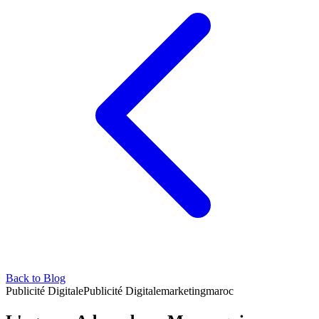
Back to Blog
Publicité Digitale
Publicité Digitale
marketing
maroc