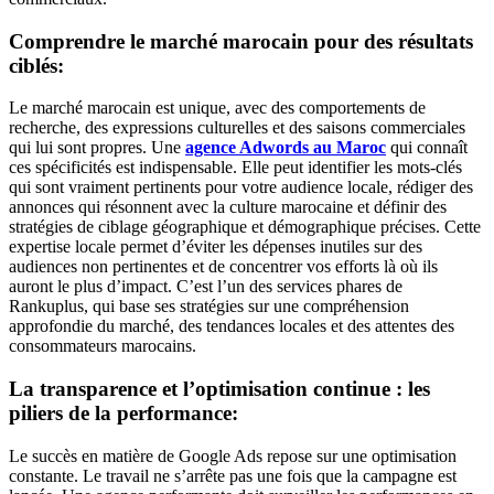
Comprendre le marché marocain pour des résultats
ciblés:
Le marché marocain est unique, avec des comportements de
recherche, des expressions culturelles et des saisons commerciales
qui lui sont propres. Une
agence Adwords au Maroc
qui connaît
ces spécificités est indispensable. Elle peut identifier les mots-clés
qui sont vraiment pertinents pour votre audience locale, rédiger des
annonces qui résonnent avec la culture marocaine et définir des
stratégies de ciblage géographique et démographique précises. Cette
expertise locale permet d’éviter les dépenses inutiles sur des
audiences non pertinentes et de concentrer vos efforts là où ils
auront le plus d’impact. C’est l’un des services phares de
Rankuplus, qui base ses stratégies sur une compréhension
approfondie du marché, des tendances locales et des attentes des
consommateurs marocains.
La transparence et l’optimisation continue : les
piliers de la performance:
Le succès en matière de Google Ads repose sur une optimisation
constante. Le travail ne s’arrête pas une fois que la campagne est