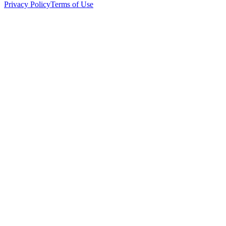
Privacy Policy
Terms of Use