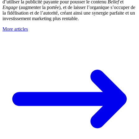
d’utiliser la publicité payante pour pousser le contenu
Belief
et
Engage
(augmenter la portée), et de laisser l’organique s’occuper de
la fidélisation et de l’autorité, créant ainsi une synergie parfaite et un
investissement marketing plus rentable.
More articles