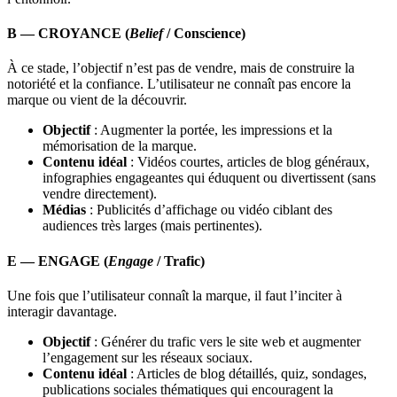
B — CROYANCE (
Belief
/ Conscience)
À ce stade, l’objectif n’est pas de vendre, mais de construire la
notoriété et la confiance. L’utilisateur ne connaît pas encore la
marque ou vient de la découvrir.
Objectif
: Augmenter la portée, les impressions et la
mémorisation de la marque.
Contenu idéal
: Vidéos courtes, articles de blog généraux,
infographies engageantes qui éduquent ou divertissent (sans
vendre directement).
Médias
: Publicités d’affichage ou vidéo ciblant des
audiences très larges (mais pertinentes).
E — ENGAGE (
Engage
/ Trafic)
Une fois que l’utilisateur connaît la marque, il faut l’inciter à
interagir davantage.
Objectif
: Générer du trafic vers le site web et augmenter
l’engagement sur les réseaux sociaux.
Contenu idéal
: Articles de blog détaillés, quiz, sondages,
publications sociales thématiques qui encouragent la