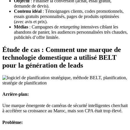
Objectif
: Finaliser la conversion (achat, essai gratuit,
demande de devis).
Contenu idéal
: Témoignages clients, codes promotionnels,
essais gratuits personnalisés, pages de produits optimisées
(avec avis et prix).
Médias
: Campagnes de
retargeting
intensives ciblant les
abandons de panier, les audiences personnalisées très chaudes,
publicités d’offre limitée.
Étude de cas : Comment une marque de
technologie domestique a utilisé BELT
pour la génération de leads
Arrière-plan:
Une marque émergente de caméras de sécurité intelligentes cherchait
à accélérer sa croissance au Maroc, mais son CPA était trop élevé.
Problème: