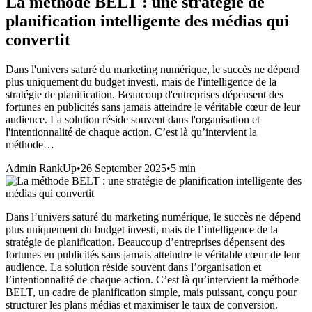
La méthode BELT : une stratégie de
planification intelligente des médias qui
convertit
Dans l'univers saturé du marketing numérique, le succès ne dépend
plus uniquement du budget investi, mais de l'intelligence de la
stratégie de planification. Beaucoup d'entreprises dépensent des
fortunes en publicités sans jamais atteindre le véritable cœur de leur
audience. La solution réside souvent dans l'organisation et
l'intentionnalité de chaque action. C’est là qu’intervient la
méthode…
Admin RankUp
•
26 September 2025
•
5
min
Dans l’univers saturé du marketing numérique, le succès ne dépend
plus uniquement du budget investi, mais de l’intelligence de la
stratégie de planification. Beaucoup d’entreprises dépensent des
fortunes en publicités sans jamais atteindre le véritable cœur de leur
audience. La solution réside souvent dans l’organisation et
l’intentionnalité de chaque action. C’est là qu’intervient la méthode
BELT, un cadre de planification simple, mais puissant, conçu pour
structurer les plans médias et maximiser le taux de conversion.