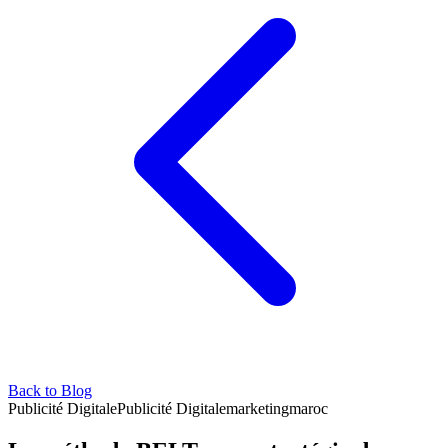
Back to Blog
Publicité Digitale
Publicité Digitale
marketing
maroc