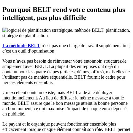
Pourquoi BELT rend votre contenu plus
intelligent, pas plus difficile
La
méthode BELT
n’est pas une charge de travail supplémentaire ;
c’est un outil d’optimisation.
Vous n’avez pas besoin de réinventer votre entonnoir, structurez-le
simplement avec BELT
.
La plupart des entreprises ont déjà du
contenu pour les quatre étapes (articles, démos, offres), mais elles ne
l’utilisent pas de manière séquentielle. BELT fournit le cadre pour
lier ces éléments ensemble.
Un excellent contenu existe, mais BELT aide à le déployer
intentionnellement
.
Au lieu de diffuser le même message à tout le
monde, BELT assure que le bon message atteint la bonne personne
au bon moment, ce qui maximise l’impact de chaque euro dépensé
en publicité.
Le payant et le organique peuvent fonctionner ensemble plus
efficacement lorsque chaque élément connaît son rôle
.
BELT permet