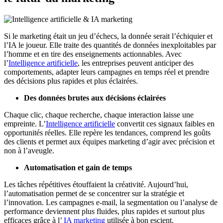
Si le marketing était un jeu d’échecs, la donnée serait l’échiquier et
l’IA le joueur. Elle traite des quantités de données inexploitables par
l’homme et en tire des enseignements actionnables. Avec
l’
Intelligence artificielle
, les entreprises peuvent anticiper des
comportements, adapter leurs campagnes en temps réel et prendre
des décisions plus rapides et plus éclairées.
Des données brutes aux décisions éclairées
Chaque clic, chaque recherche, chaque interaction laisse une
empreinte. L’
Intelligence artificielle
convertit ces signaux faibles en
opportunités réelles. Elle repère les tendances, comprend les goûts
des clients et permet aux équipes marketing d’agir avec précision et
non à l’aveugle.
Automatisation et gain de temps
Les tâches répétitives étouffaient la créativité. Aujourd’hui,
l’automatisation permet de se concentrer sur la stratégie et
l’innovation. Les campagnes e-mail, la segmentation ou l’analyse de
performance deviennent plus fluides, plus rapides et surtout plus
efficaces grâce à l’
IA marketing
utilisée à bon escient.