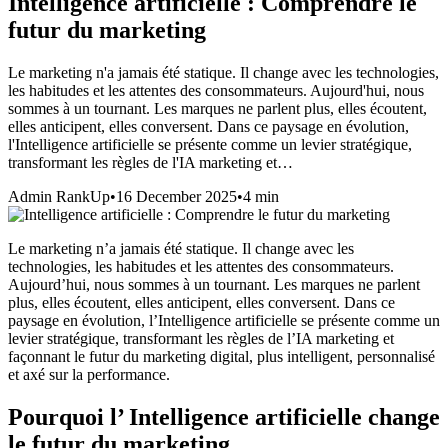
Intelligence artificielle : Comprendre le
futur du marketing
Le marketing n'a jamais été statique. Il change avec les technologies,
les habitudes et les attentes des consommateurs. Aujourd'hui, nous
sommes à un tournant. Les marques ne parlent plus, elles écoutent,
elles anticipent, elles conversent. Dans ce paysage en évolution,
l'Intelligence artificielle se présente comme un levier stratégique,
transformant les règles de l'IA marketing et…
Admin RankUp
•
16 December 2025
•
4
min
Le marketing n’a jamais été statique. Il change avec les
technologies, les habitudes et les attentes des consommateurs.
Aujourd’hui, nous sommes à un tournant. Les marques ne parlent
plus, elles écoutent, elles anticipent, elles conversent. Dans ce
paysage en évolution, l’Intelligence artificielle se présente comme un
levier stratégique, transformant les règles de l’IA marketing et
façonnant le futur du marketing digital, plus intelligent, personnalisé
et axé sur la performance.
Pourquoi l’ Intelligence artificielle change
le futur du marketing