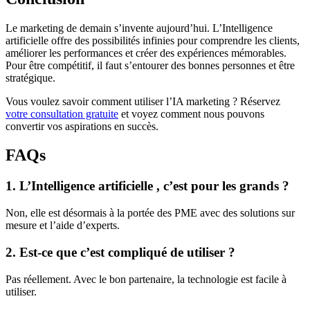
Le marketing de demain s’invente aujourd’hui. L’Intelligence
artificielle offre des possibilités infinies pour comprendre les clients,
améliorer les performances et créer des expériences mémorables.
Pour être compétitif, il faut s’entourer des bonnes personnes et être
stratégique.
Vous voulez savoir comment utiliser l’IA marketing ? Réservez
votre consultation gratuite
et voyez comment nous pouvons
convertir vos aspirations en succès.
FAQs
1. L’Intelligence artificielle , c’est pour les grands ?
Non, elle est désormais à la portée des PME avec des solutions sur
mesure et l’aide d’experts.
2. Est-ce que c’est compliqué de utiliser ?
Pas réellement. Avec le bon partenaire, la technologie est facile à
utiliser.