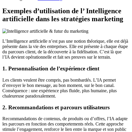
Exemples d’utilisation de l’ Intelligence
artificielle dans les stratégies marketing
L’Intelligence artificielle n’est pas une notion théorique, elle est déjà
présente dans la vie des entreprises. Elle est présente à chaque étape
du parcours client, de la découverte à la fidélisation. C’est là que
l’IA devient opérationnelle et fait ses preuves sur le terrain.
1. Personnalisation de l’expérience client
Les clients veulent être compris, pas bombardés. L’IA permet
d’envoyer le bon message, au bon moment, sur le bon canal.
Conséquence : une expérience plus fluide, plus humaine, plus
chaleureuse paradoxalement.
2. Recommandations et parcours utilisateurs
Recommandations de contenus, de produits ou d’offres, l’IA adapte
les parcours en fonction des comportements réels. Cette approche
stimule l’engagement, renforce le lien entre la marque et son public