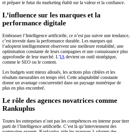
et prépare le futur du marketing établi sur la valeur et la confiance.
L’influence sur les marques et la
performance digitale
Embrasser l’Intelligence artificielle, ce n’est pas suivre une tendance,
c’est investir dans la performance durable. Les marques qui
l’adoptent intelligemment observent une meilleure rentabilité, une
optimisation constante de leurs campagnes et une connaissance plus
approfondie de leur marché. L’
IA
devient un outil stratégique,
comme le SEO ou le content.
Les budgets sont mieux alloués, les actions plus ciblées et les
résultats mesurables en temps réel. Cette adaptabilité constante
donne un avantage concurrentiel dans un paysage numérique de
plus en plus encombré.
Le rôle des agences novatrices comme
Rankuplus
Toutes les entreprises n’ont pas les compétences en interne pour tirer
parti de l’Intelligence artificielle. C’est là qu’interviennent des
partenaires experts. Rankuplus aide les marques à adopter des