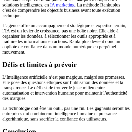
solutions intelligentes, en
IA marketing
. La méthode Rankuplus
c’est de comprendre les objectifs business avant toute exécution
technique.
L’agence offre un accompagnement stratégique et expertise terrain,
l’IA est un levier de croissance, pas une boîte noire. Elle aide à
organiser les données, à sélectionner les outils appropriés et à
traduire les informations en actions. Rankuplus devient donc un
copilote de confiance dans un monde numérique en perpétuel
mouvement.
Défis et limites à prévoir
L’Intelligence artificielle n’est pas magique, malgré ses promesses.
Elle pose des questions éthiques sur l’utilisation des données et la
transparence. Le défi est de trouver le juste milieu entre
automatisation et intervention humaine pour maintenir l’authenticité
des marques.
La technologie doit être un outil, pas une fin. Les gagnants seront les
entreprises qui combineront intelligence humaine et puissance
algorithmique, sans sacrifier la confiance des utilisateurs.
Conclusion