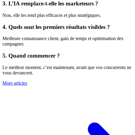
3. L’IA remplace-t-elle les marketeurs ?
Non, elle les rend plus efficaces et plus stratégiques.
4. Quels sont les premiers résultats visibles ?
Meilleure connaissance client, gain de temps et optimisation des
campagnes
5. Quand commencer ?
Le meilleur moment, c’est maintenant, avant que vos concurrents ne
vous devancent.
More articles