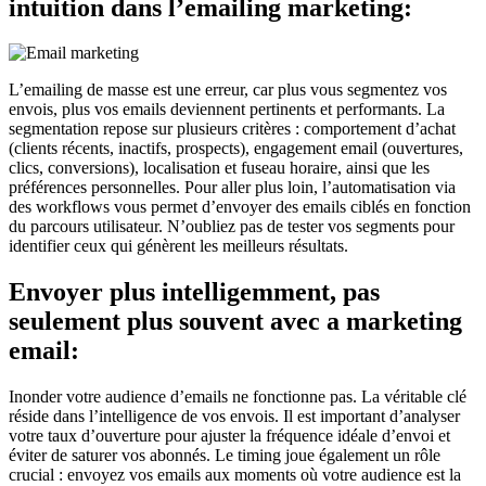
intuition dans l’emailing marketing:
L’emailing de masse est une erreur, car plus vous segmentez vos
envois, plus vos emails deviennent pertinents et performants. La
segmentation repose sur plusieurs critères : comportement d’achat
(clients récents, inactifs, prospects), engagement email (ouvertures,
clics, conversions), localisation et fuseau horaire, ainsi que les
préférences personnelles. Pour aller plus loin, l’automatisation via
des workflows vous permet d’envoyer des emails ciblés en fonction
du parcours utilisateur. N’oubliez pas de tester vos segments pour
identifier ceux qui génèrent les meilleurs résultats.
Envoyer plus intelligemment, pas
seulement plus souvent avec a marketing
email:
Inonder votre audience d’emails ne fonctionne pas. La véritable clé
réside dans l’intelligence de vos envois. Il est important d’analyser
votre taux d’ouverture pour ajuster la fréquence idéale d’envoi et
éviter de saturer vos abonnés. Le timing joue également un rôle
crucial : envoyez vos emails aux moments où votre audience est la