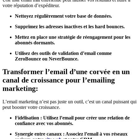
votre réputation d’expéditeur.
Nettoyez régulièrement votre base de données.
Supprimez les adresses inactives et les hard bounces.
Mettez en place une stratégie de réengagement pour les
abonnés dormants.
Utilisez des outils de validation d’email comme
ZeroBounce ou NeverBounce.
Transformer l’email d’une corvée en un
canal de croissance pour l’emailing
marketing:
L’email marketing n’est pas juste un outil, c’est un canal puissant qui
peut booster votre croissance.
Fidélisation : Utilisez l’email pour créer une relation de
confiance avec vos abonnés.
Synergie entre canaux : Associez l’email à vos réseaux