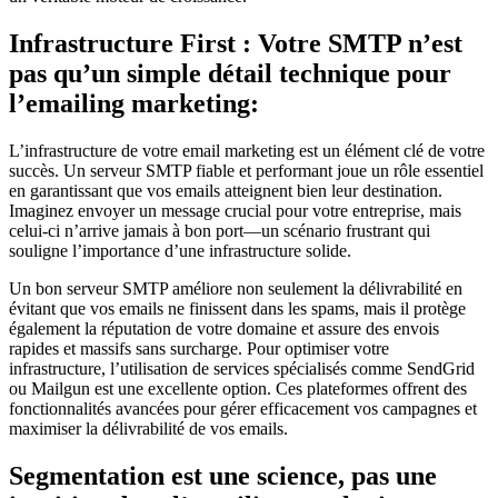
Infrastructure First : Votre SMTP n’est
pas qu’un simple détail technique pour
l’emailing marketing:
L’infrastructure de votre email marketing est un élément clé de votre
succès. Un serveur SMTP fiable et performant joue un rôle essentiel
en garantissant que vos emails atteignent bien leur destination.
Imaginez envoyer un message crucial pour votre entreprise, mais
celui-ci n’arrive jamais à bon port—un scénario frustrant qui
souligne l’importance d’une infrastructure solide.
Un bon serveur SMTP améliore non seulement la délivrabilité en
évitant que vos emails ne finissent dans les spams, mais il protège
également la réputation de votre domaine et assure des envois
rapides et massifs sans surcharge. Pour optimiser votre
infrastructure, l’utilisation de services spécialisés comme SendGrid
ou Mailgun est une excellente option. Ces plateformes offrent des
fonctionnalités avancées pour gérer efficacement vos campagnes et
maximiser la délivrabilité de vos emails.
Segmentation est une science, pas une