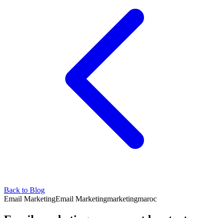
Back to Blog
Email Marketing
Email Marketing
marketing
maroc