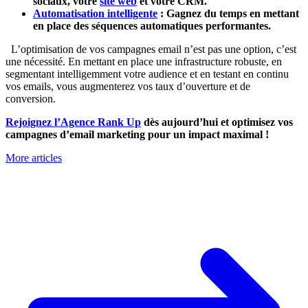
sociaux, votre
site web
et votre CRM.
Automatisation intelligente
: Gagnez du temps en mettant
en place des séquences automatiques performantes.
L’optimisation de vos campagnes email n’est pas une option, c’est
une nécessité. En mettant en place une infrastructure robuste, en
segmentant intelligemment votre audience et en testant en continu
vos emails, vous augmenterez vos taux d’ouverture et de
conversion.
Rejoignez l’Agence Rank Up
dès aujourd’hui et optimisez vos
campagnes d’email marketing pour un impact maximal !
More articles