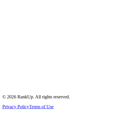
©
2026
RankUp.
All rights reserved.
Privacy Policy
Terms of Use