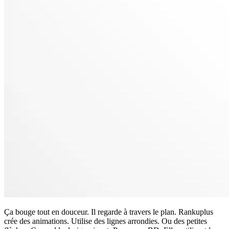
Ça bouge tout en douceur. Il regarde à travers le plan. Rankuplus
crée des animations. Utilise des lignes arrondies. Ou des petites