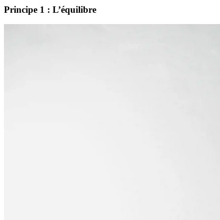
Principe 1 : L’équilibre