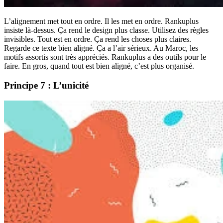
L’alignement met tout en ordre. Il les met en ordre. Rankuplus
insiste là-dessus. Ça rend le design plus classe. Utilisez des règles
invisibles. Tout est en ordre. Ça rend les choses plus claires.
Regarde ce texte bien aligné. Ça a l’air sérieux. Au Maroc, les
motifs assortis sont très appréciés. Rankuplus a des outils pour le
faire. En gros, quand tout est bien aligné, c’est plus organisé.
Principe 7 : L’unicité