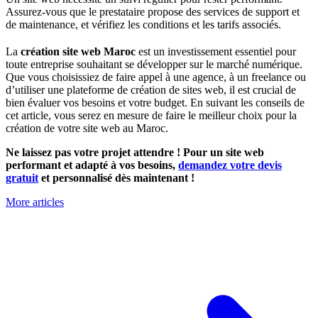
Assurez-vous que le prestataire propose des services de support et
de maintenance, et vérifiez les conditions et les tarifs associés.
La
création site web Maroc
est un investissement essentiel pour
toute entreprise souhaitant se développer sur le marché numérique.
Que vous choisissiez de faire appel à une agence, à un freelance ou
d’utiliser une plateforme de création de sites web, il est crucial de
bien évaluer vos besoins et votre budget. En suivant les conseils de
cet article, vous serez en mesure de faire le meilleur choix pour la
création de votre site web au Maroc.
Ne laissez pas votre projet attendre ! Pour un site web
performant et adapté à vos besoins,
demandez votre devis
gratuit
et personnalisé dès maintenant !
More articles