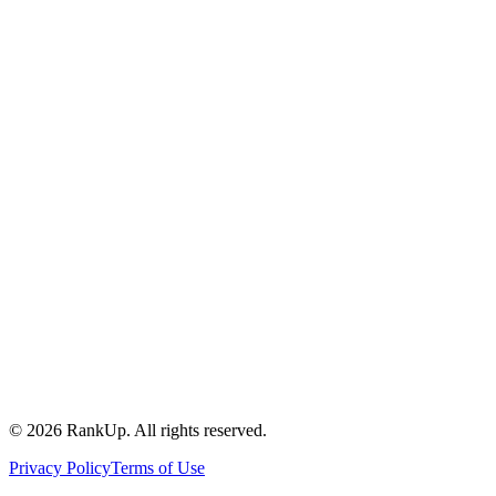
YouTube
©
2026
RankUp.
All rights reserved.
Privacy Policy
Terms of Use