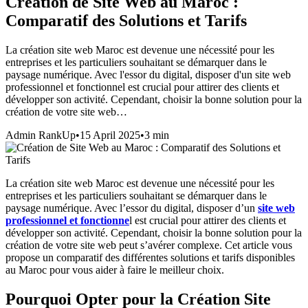
Création de Site Web au Maroc :
Comparatif des Solutions et Tarifs
La création site web Maroc est devenue une nécessité pour les
entreprises et les particuliers souhaitant se démarquer dans le
paysage numérique. Avec l'essor du digital, disposer d'un site web
professionnel et fonctionnel est crucial pour attirer des clients et
développer son activité. Cependant, choisir la bonne solution pour la
création de votre site web…
Admin RankUp
•
15 April 2025
•
3
min
La création site web Maroc
est devenue une nécessité pour les
entreprises et les particuliers souhaitant se démarquer dans le
paysage numérique.
Avec l’essor du digital, disposer d’un
site web
professionnel et fonctionne
l est crucial pour attirer des clients et
développer son activité. Cependant, choisir la bonne solution pour la
création de votre site web peut s’avérer complexe. Cet article vous
propose un comparatif des différentes solutions et tarifs disponibles
au Maroc pour vous aider à faire le meilleur choix.
Pourquoi Opter pour la Création Site