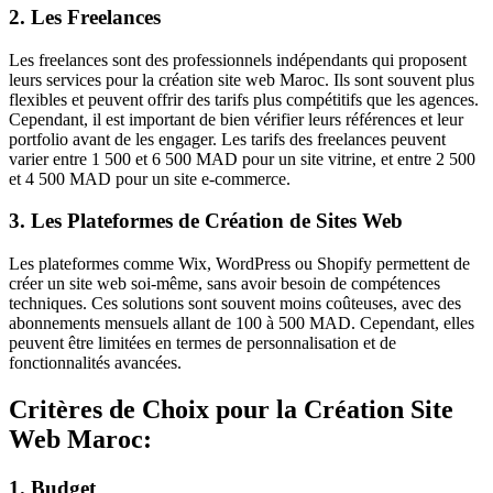
2. Les Freelances
Les freelances sont des professionnels indépendants qui proposent
leurs services pour la
création site web Maroc
. Ils sont souvent plus
flexibles et peuvent offrir des tarifs plus compétitifs que les agences.
Cependant, il est important de bien vérifier leurs références et leur
portfolio avant de les engager. Les tarifs des freelances peuvent
varier entre 1 500 et 6 500 MAD pour un site vitrine, et entre 2 500
et 4 500 MAD pour un site e-commerce.
3. Les Plateformes de Création de Sites Web
Les plateformes comme Wix, WordPress ou Shopify permettent de
créer un site web soi-même, sans avoir besoin de compétences
techniques. Ces solutions sont souvent moins coûteuses, avec des
abonnements mensuels allant de 100 à 500 MAD. Cependant, elles
peuvent être limitées en termes de personnalisation et de
fonctionnalités avancées.
Critères de Choix pour la Création Site
Web Maroc:
1. Budget