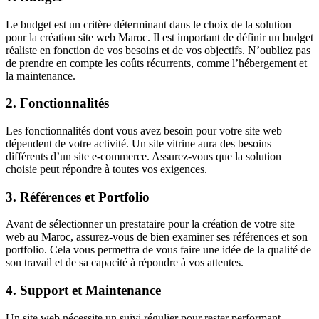
Le budget est un critère déterminant dans le choix de la solution
pour la
création site web Maroc
. Il est important de définir un budget
réaliste en fonction de vos besoins et de vos objectifs. N’oubliez pas
de prendre en compte les coûts récurrents, comme l’hébergement et
la maintenance.
2. Fonctionnalités
Les fonctionnalités dont vous avez besoin pour votre site web
dépendent de votre activité. Un site vitrine aura des besoins
différents d’un site e-commerce. Assurez-vous que la solution
choisie peut répondre à toutes vos exigences.
3. Références et Portfolio
Avant de sélectionner un prestataire pour la création de votre site
web au Maroc, assurez-vous de bien examiner ses références et son
portfolio.
Cela vous permettra de vous faire une idée de la qualité de
son travail et de sa capacité à répondre à vos attentes.
4. Support et Maintenance
Un site web nécessite un suivi régulier pour rester performant.