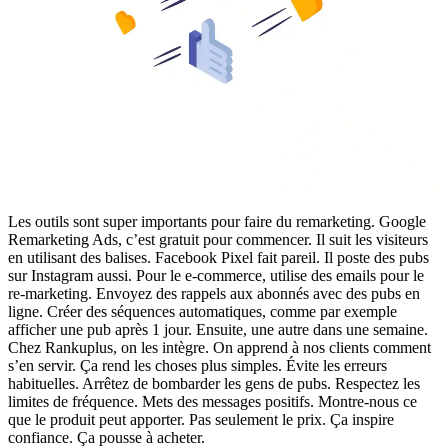
Les outils sont super importants pour faire du remarketing. Google
Remarketing Ads, c’est gratuit pour commencer. Il suit les visiteurs
en utilisant des balises. Facebook Pixel fait pareil. Il poste des pubs
sur Instagram aussi. Pour le e-commerce, utilise des emails pour le
re-marketing. Envoyez des rappels aux abonnés avec des pubs en
ligne. Créer des séquences automatiques, comme par exemple
afficher une pub après 1 jour. Ensuite, une autre dans une semaine.
Chez Rankuplus, on les intègre. On apprend à nos clients comment
s’en servir. Ça rend les choses plus simples. Évite les erreurs
habituelles. Arrêtez de bombarder les gens de pubs. Respectez les
limites de fréquence. Mets des messages positifs. Montre-nous ce
que le produit peut apporter. Pas seulement le prix. Ça inspire
confiance. Ça pousse à acheter.