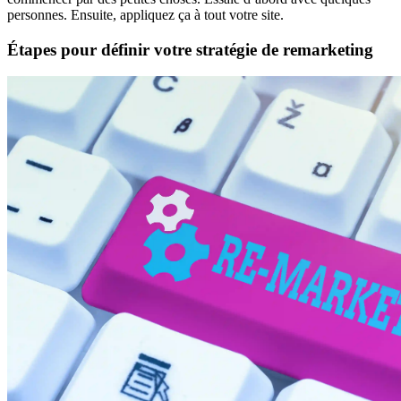
personnes. Ensuite, appliquez ça à tout votre site.
Étapes pour définir votre stratégie de remarketing