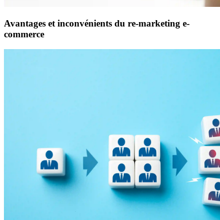
Avantages et inconvénients du re-marketing e-
commerce