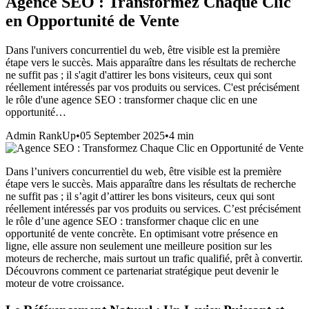
Agence SEO : Transformez Chaque Clic
en Opportunité de Vente
Dans l'univers concurrentiel du web, être visible est la première
étape vers le succès. Mais apparaître dans les résultats de recherche
ne suffit pas ; il s'agit d'attirer les bons visiteurs, ceux qui sont
réellement intéressés par vos produits ou services. C'est précisément
le rôle d'une agence SEO : transformer chaque clic en une
opportunité…
Admin RankUp
•
05 September 2025
•
4
min
Dans l’univers concurrentiel du web, être visible est la première
étape vers le succès. Mais apparaître dans les résultats de recherche
ne suffit pas ; il s’agit d’attirer les bons visiteurs, ceux qui sont
réellement intéressés par vos produits ou services. C’est précisément
le rôle d’une agence SEO : transformer chaque clic en une
opportunité de vente concrète. En optimisant votre présence en
ligne, elle assure non seulement une meilleure position sur les
moteurs de recherche, mais surtout un trafic qualifié, prêt à convertir.
Découvrons comment ce partenariat stratégique peut devenir le
moteur de votre croissance.