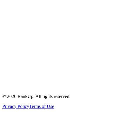
©
2026
RankUp.
All rights reserved.
Privacy Policy
Terms of Use