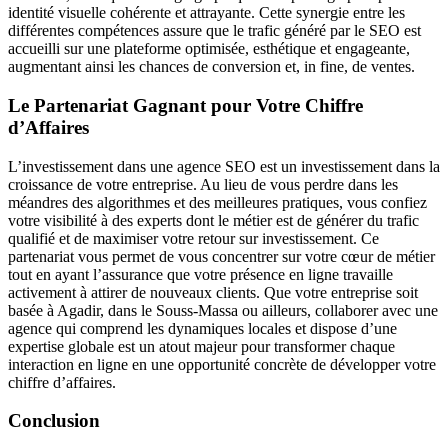
identité visuelle cohérente et attrayante. Cette synergie entre les
différentes compétences assure que le trafic généré par le SEO est
accueilli sur une plateforme optimisée, esthétique et engageante,
augmentant ainsi les chances de conversion et, in fine, de ventes.
Le Partenariat Gagnant pour Votre Chiffre
d’Affaires
L’investissement dans une agence SEO est un investissement dans la
croissance de votre entreprise. Au lieu de vous perdre dans les
méandres des algorithmes et des meilleures pratiques, vous confiez
votre visibilité à des experts dont le métier est de générer du trafic
qualifié et de maximiser votre retour sur investissement. Ce
partenariat vous permet de vous concentrer sur votre cœur de métier
tout en ayant l’assurance que votre présence en ligne travaille
activement à attirer de nouveaux clients. Que votre entreprise soit
basée à Agadir, dans le Souss-Massa ou ailleurs, collaborer avec une
agence qui comprend les dynamiques locales et dispose d’une
expertise globale est un atout majeur pour transformer chaque
interaction en ligne en une opportunité concrète de développer votre
chiffre d’affaires.
Conclusion