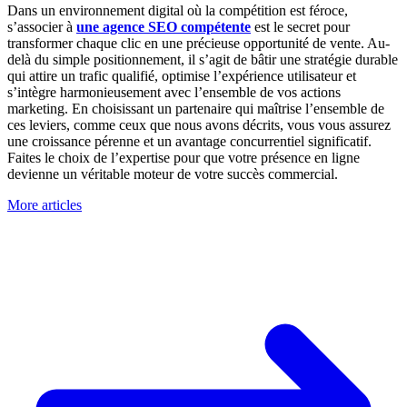
Dans un environnement digital où la compétition est féroce,
s’associer à
une agence SEO compétente
est le secret pour
transformer chaque clic en une précieuse opportunité de vente. Au-
delà du simple positionnement, il s’agit de bâtir une stratégie durable
qui attire un trafic qualifié, optimise l’expérience utilisateur et
s’intègre harmonieusement avec l’ensemble de vos actions
marketing. En choisissant un partenaire qui maîtrise l’ensemble de
ces leviers, comme ceux que nous avons décrits, vous vous assurez
une croissance pérenne et un avantage concurrentiel significatif.
Faites le choix de l’expertise pour que votre présence en ligne
devienne un véritable moteur de votre succès commercial.
More articles