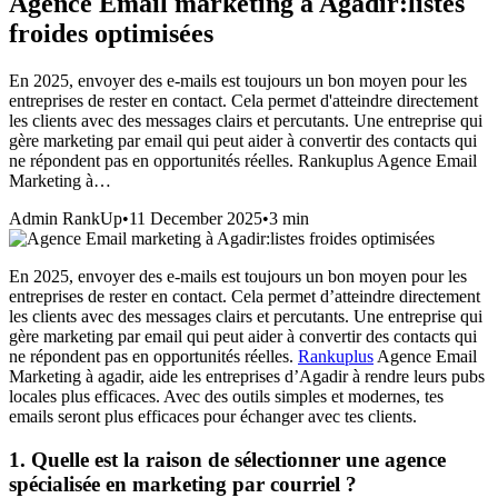
Agence Email marketing à Agadir:listes
froides optimisées
En 2025, envoyer des e-mails est toujours un bon moyen pour les
entreprises de rester en contact. Cela permet d'atteindre directement
les clients avec des messages clairs et percutants. Une entreprise qui
gère marketing par email qui peut aider à convertir des contacts qui
ne répondent pas en opportunités réelles. Rankuplus Agence Email
Marketing à…
Admin RankUp
•
11 December 2025
•
3
min
En 2025, envoyer des e-mails est toujours un bon moyen pour les
entreprises de rester en contact. Cela permet d’atteindre directement
les clients avec des messages clairs et percutants. Une entreprise qui
gère marketing par email qui peut aider à convertir des contacts qui
ne répondent pas en opportunités réelles.
Rankuplus
Agence Email
Marketing à agadir,
aide les entreprises d’Agadir à rendre leurs pubs
locales plus efficaces. Avec des outils simples et modernes, tes
emails seront plus efficaces pour échanger avec tes clients.
1. Quelle est la raison de sélectionner une agence
spécialisée en marketing par courriel ?