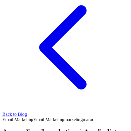
Back to Blog
Email Marketing
Email Marketing
marketing
maroc