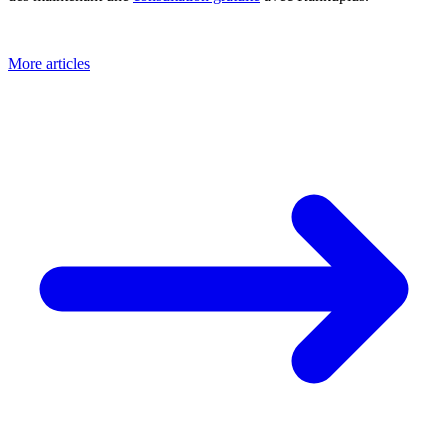
More articles