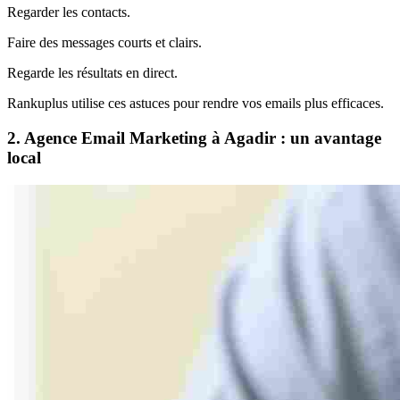
Regarder les contacts.
Faire des messages courts et clairs.
Regarde les résultats en direct.
Rankuplus utilise ces astuces pour rendre vos emails plus efficaces.
2. Agence Email Marketing à Agadir : un avantage
local