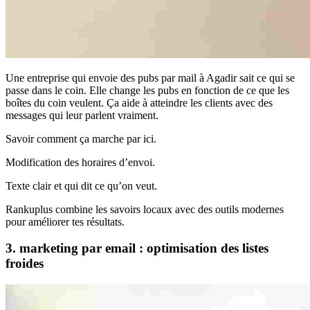
Une entreprise qui envoie des pubs par mail à Agadir sait ce qui se
passe dans le coin. Elle change les pubs en fonction de ce que les
boîtes du coin veulent. Ça aide à atteindre les clients avec des
messages qui leur parlent vraiment.
Savoir comment ça marche par ici.
Modification des horaires d’envoi.
Texte clair et qui dit ce qu’on veut.
Rankuplus combine les savoirs locaux avec des outils modernes
pour améliorer tes résultats.
3. marketing par email : optimisation des listes
froides