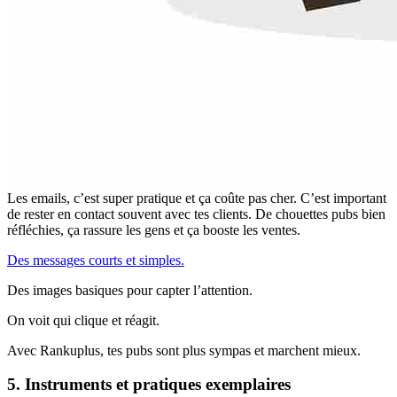
Les emails, c’est super pratique et ça coûte pas cher. C’est important
de rester en contact souvent avec tes clients. De chouettes pubs bien
réfléchies, ça rassure les gens et ça booste les ventes.
Des messages courts et simples.
Des images basiques pour capter l’attention.
On voit qui clique et réagit.
Avec Rankuplus, tes pubs sont plus sympas et marchent mieux.
5. Instruments et pratiques exemplaires