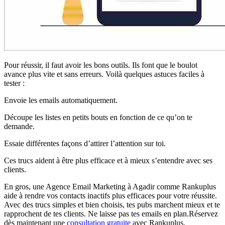
Pour réussir, il faut avoir les bons outils. Ils font que le boulot
avance plus vite et sans erreurs. Voilà quelques astuces faciles à
tester :
Envoie les emails automatiquement.
Découpe les listes en petits bouts en fonction de ce qu’on te
demande.
Essaie différentes façons d’attirer l’attention sur toi.
Ces trucs aident à être plus efficace et à mieux s’entendre avec ses
clients.
En gros, une Agence Email Marketing à Agadir comme Rankuplus
aide à rendre vos contacts inactifs plus efficaces pour votre réussite.
Avec des trucs simples et bien choisis, tes pubs marchent mieux et te
rapprochent de tes clients. Ne laisse pas tes emails en plan.Réservez
dès maintenant une
consultation gratuite
avec Rankuplus.