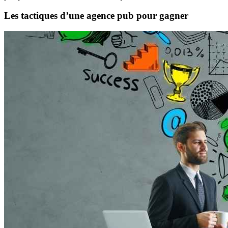
Les tactiques d’une agence pub pour gagner