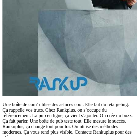
Une boîte de com’ utilise des astuces cool. Elle fait du retargeting.
Ça rappelle vos trucs. Chez Rankplus, on s’occupe du
référencement. La pub en ligne, ça vient s’ajouter. On crée du buzz.
Ça fait parler. Une boîte de pub teste tout. Elle mesure le succès.
Rankuplus, ça change tout pour toi. On utilise des méthodes
modernes. Ça vous rend plus visible. Contacte Rankuplus pour des