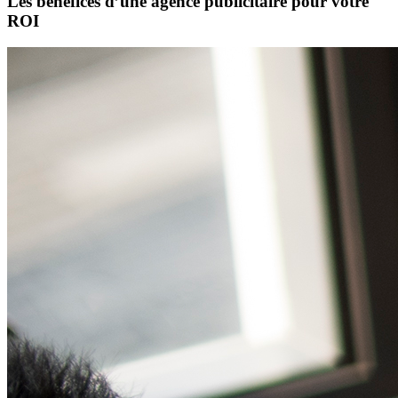
Les bénéfices d’une agence publicitaire pour votre
ROI