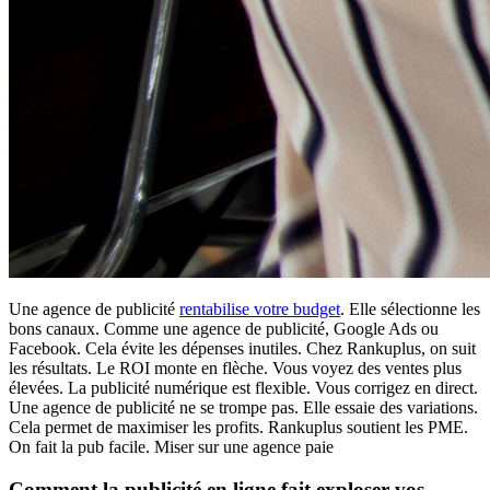
Une agence de publicité
rentabilise votre budget
. Elle sélectionne les
bons canaux. Comme une agence de publicité, Google Ads ou
Facebook. Cela évite les dépenses inutiles. Chez Rankuplus, on suit
les résultats. Le ROI monte en flèche. Vous voyez des ventes plus
élevées. La publicité numérique est flexible. Vous corrigez en direct.
Une agence de publicité ne se trompe pas. Elle essaie des variations.
Cela permet de maximiser les profits. Rankuplus soutient les PME.
On fait la pub facile. Miser sur une agence paie
Comment la publicité en ligne fait exploser vos