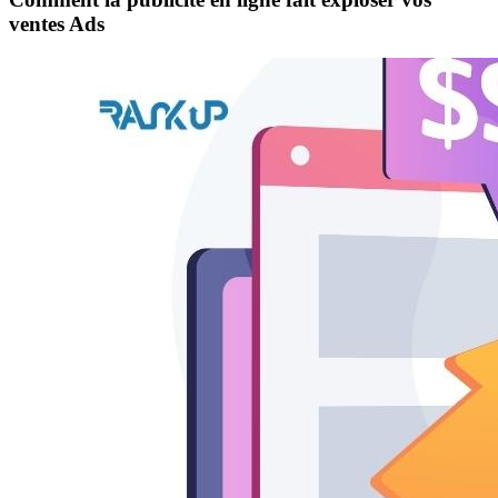
ventes Ads