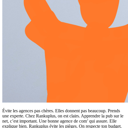
Évite les agences pas chères. Elles donnent pas beaucoup. Prends
une experte. Chez Rankuplus, on est clairs. Apprendre la pub sur le
net, c’est important. Une bonne agence de com’ qui assure. Elle
explique bien. Rankuplus évite les pièges. On respecte ton budget.