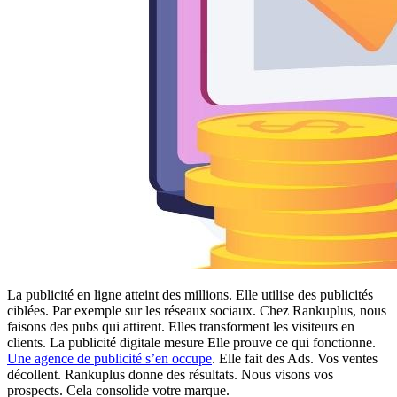
La publicité en ligne atteint des millions. Elle utilise des publicités
ciblées. Par exemple sur les réseaux sociaux. Chez Rankuplus, nous
faisons des pubs qui attirent. Elles transforment les visiteurs en
clients. La publicité digitale mesure Elle prouve ce qui fonctionne.
Une agence de publicité s’en occupe
. Elle fait des Ads. Vos ventes
décollent. Rankuplus donne des résultats. Nous visons vos
prospects. Cela consolide votre marque.