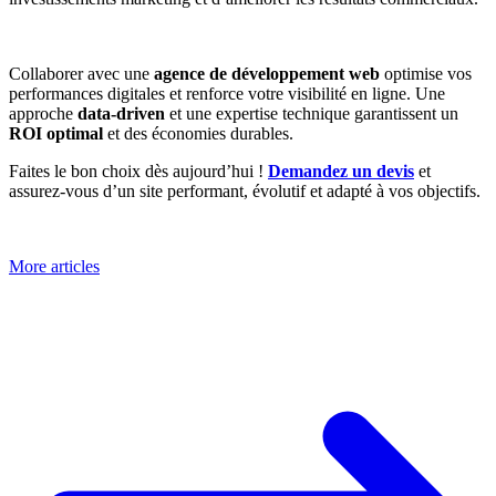
Collaborer avec une
agence de développement web
optimise vos
performances digitales et renforce votre visibilité en ligne. Une
approche
data-driven
et une expertise technique garantissent un
ROI optimal
et des économies durables.
Faites le bon choix dès aujourd’hui !
Demandez un devis
et
assurez-vous d’un site performant, évolutif et adapté à vos objectifs.
More articles