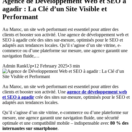
Agence de Développement Web et SEO à
agadir : La Clé d’un Site Visible et
Performant
Au Maroc, un site web performant est essentiel pour attirer des
clients et booster son activité. Une agence de développement web et
SEO à agadir crée des sites sur-mesure, optimisés pour le SEO et
adaptés aux tendances locales. Qu’il s’agisse d’un site vitrine, e-
commerce ou d’une plateforme sur mesure, une agence garantit une
navigation fluide,…
Admin RankUp
•
12 February 2025
•
3
min
Au Maroc, un site web performant est essentiel pour attirer des
clients et booster son activité. Une
agence de développement web
et SEO à agadir
crée des sites sur-mesure, optimisés pour le SEO et
adaptés aux tendances locales.
Qu’il s’agisse d’un site vitrine, e-commerce ou d’une plateforme sur
mesure, une agence garantit une navigation fluide, une sécurité
optimale et une compatibilité mobile – indispensable avec
80 % des
internautes sur smartphone
.