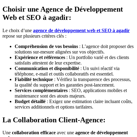
Choisir une Agence de Développement
Web et SEO à agadir:
Le choix d’une
agence de développement web et SEO à agadir
repose sur plusieurs critères clés :
Compréhension de vos besoins
: L’agence doit proposer des
solutions sur-mesure alignées sur vos objectifs.
Expérience et références
: Un portfolio varié et des clients
satisfaits attestent de leur expertise.
Communication et disponibilité
: Un suivi réactif via
téléphone, e-mail et outils collaboratifs est essentiel.
Fiabilité technique
: Vérifiez la transparence des processus,
la qualité du support et les garanties post-lancement.
Services complémentaires
: SEO, applications mobiles et
maintenance sont des atouts majeurs.
Budget détaillé
: Exigez une estimation claire incluant coûts,
services additionnels et options tarifaires.
La Collaboration Client-Agence:
Une
collaboration efficace
avec une
agence de développement