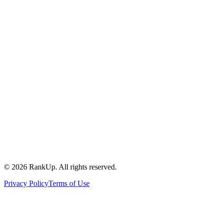
©
2026
RankUp.
All rights reserved.
Privacy Policy
Terms of Use