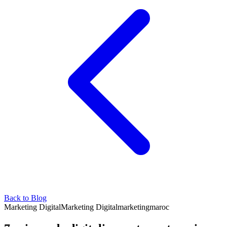
Back to Blog
Marketing Digital
Marketing Digital
marketing
maroc