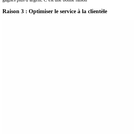
Raison 3 : Optimiser le service à la clientèle