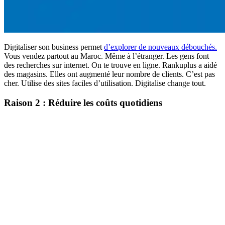
Digitaliser son business permet
d’explorer de nouveaux débouchés.
Vous vendez partout au Maroc. Même à l’étranger. Les gens font
des recherches sur internet. On te trouve en ligne. Rankuplus a aidé
des magasins. Elles ont augmenté leur nombre de clients. C’est pas
cher. Utilise des sites faciles d’utilisation. Digitalise change tout.
Raison 2 : Réduire les coûts quotidiens