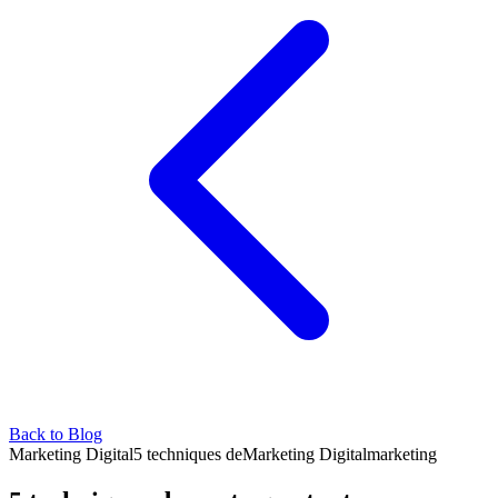
Back to Blog
Marketing Digital
5 techniques de
Marketing Digital
marketing