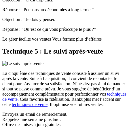
Réponse : “Pensons aux économies à long terme.”
Objection : “Je dois y penser.”
Réponse : “Qu’est-ce qui vous préoccupe le plus ?”
Le gérer facilite vos ventes Vous fermez plus d’affaires
Technique 5 : Le suivi après-vente
La cinquième des techniques de vente consiste à assurer un suivi
après la vente. Suite à l’acquisition, il convient de recontacter le
client pour s’assurer de sa satisfaction. N’hésitez pas à lui demander
si tout se passe comme prévu. Je vous suggère de bénéficier d’un
accompagnement complémentaire pour perfectionner vos
techniques
de vente.
Cela favorise la fidélisation. Rankuplus met l’accent sur
cette
techniques de vente
. Il optimise vos futures ventes.
Envoyez un email de remerciement.
Rappelez une semaine plus tard.
Offrez des mises à jour gratuites.