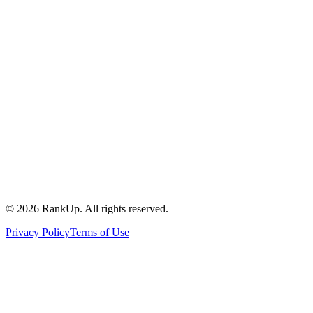
©
2026
RankUp.
All rights reserved.
Privacy Policy
Terms of Use