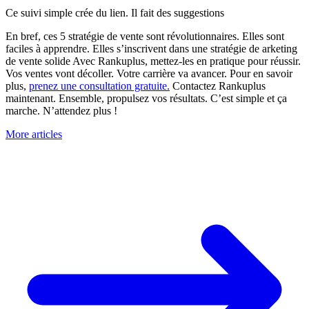
Ce suivi simple crée du lien. Il fait des suggestions
En bref, ces 5 stratégie de vente sont révolutionnaires. Elles sont
faciles à apprendre. Elles s’inscrivent dans une stratégie de arketing
de vente solide Avec Rankuplus, mettez-les en pratique pour réussir.
Vos ventes vont décoller. Votre carrière va avancer. Pour en savoir
plus,
prenez une consultation gratuite.
Contactez Rankuplus
maintenant. Ensemble, propulsez vos résultats. C’est simple et ça
marche. N’attendez plus !
More articles