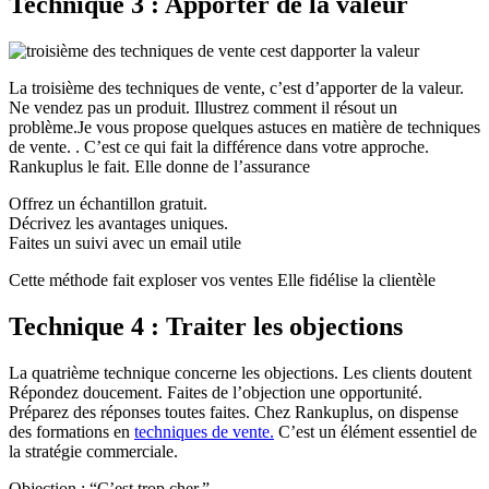
Technique 3 : Apporter de la valeur
La troisième des techniques de vente, c’est d’apporter de la valeur.
Ne vendez pas un produit. Illustrez comment il résout un
problème.Je vous propose quelques astuces en matière de techniques
de vente. . C’est ce qui fait la différence dans votre approche.
Rankuplus le fait. Elle donne de l’assurance
Offrez un échantillon gratuit.
Décrivez les avantages uniques.
Faites un suivi avec un email utile
Cette méthode fait exploser vos ventes Elle fidélise la clientèle
Technique 4 : Traiter les objections
La quatrième technique concerne les objections. Les clients doutent
Répondez doucement. Faites de l’objection une opportunité.
Préparez des réponses toutes faites. Chez Rankuplus, on dispense
des formations en
techniques de vente.
C’est un élément essentiel de
la stratégie commerciale.
Objection : “C’est trop cher.”