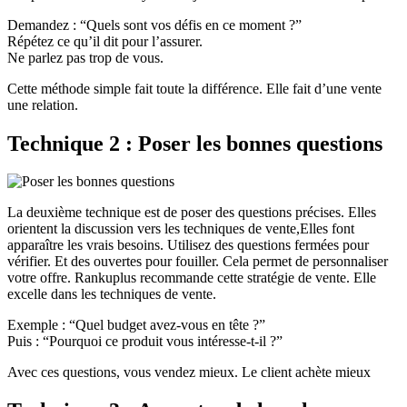
Demandez : “Quels sont vos défis en ce moment ?”
Répétez ce qu’il dit pour l’assurer.
Ne parlez pas trop de vous.
Cette méthode simple fait toute la différence. Elle fait d’une vente
une relation.
Technique 2 : Poser les bonnes questions
La deuxième technique est de poser des questions précises. Elles
orientent la discussion vers les techniques de vente,Elles font
apparaître les vrais besoins. Utilisez des questions fermées pour
vérifier. Et des ouvertes pour fouiller. Cela permet de personnaliser
votre offre. Rankuplus recommande cette stratégie de vente. Elle
excelle dans les techniques de vente.
Exemple : “Quel budget avez-vous en tête ?”
Puis : “Pourquoi ce produit vous intéresse-t-il ?”
Avec ces questions, vous vendez mieux. Le client achète mieux