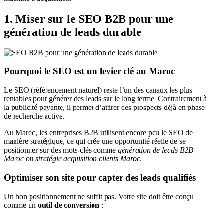
1. Miser sur le SEO B2B pour une
génération de leads durable
Pourquoi le SEO est un levier clé au Maroc
Le SEO (référencement naturel) reste l’un des canaux les plus
rentables pour générer des leads sur le long terme. Contrairement à
la publicité payante, il permet d’attirer des prospects déjà en phase
de recherche active.
Au Maroc, les entreprises B2B utilisent encore peu le SEO de
manière stratégique, ce qui crée une opportunité réelle de se
positionner sur des mots-clés comme
génération de leads B2B
Maroc
ou
stratégie acquisition clients Maroc
.
Optimiser son site pour capter des leads qualifiés
Un bon positionnement ne suffit pas. Votre site doit être conçu
comme un
outil de conversion
: