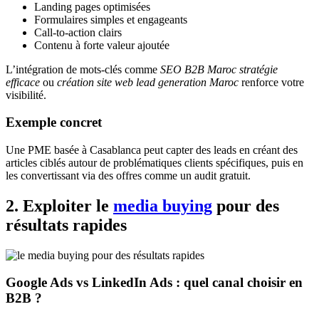
Landing pages optimisées
Formulaires simples et engageants
Call-to-action clairs
Contenu à forte valeur ajoutée
L’intégration de mots-clés comme
SEO B2B Maroc stratégie
efficace
ou
création site web lead generation Maroc
renforce votre
visibilité.
Exemple concret
Une PME basée à Casablanca peut capter des leads en créant des
articles ciblés autour de problématiques clients spécifiques, puis en
les convertissant via des offres comme un audit gratuit.
2. Exploiter le
media buying
pour des
résultats rapides
Google Ads vs LinkedIn Ads : quel canal choisir en
B2B ?