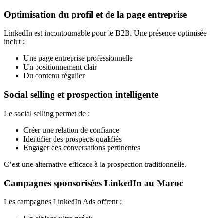
Optimisation du profil et de la page entreprise
LinkedIn est incontournable pour le B2B. Une présence optimisée
inclut :
Une page entreprise professionnelle
Un positionnement clair
Du contenu régulier
Social selling et prospection intelligente
Le social selling permet de :
Créer une relation de confiance
Identifier des prospects qualifiés
Engager des conversations pertinentes
C’est une alternative efficace à la prospection traditionnelle.
Campagnes sponsorisées LinkedIn au Maroc
Les campagnes LinkedIn Ads offrent :