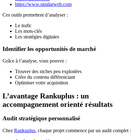
https://www.similarweb.com
Ces outils permettent d’analyser :
Le trafic
Les mots-clés
Les stratégies digitales
Identifier les opportunités de marché
Grâce à l’analyse, vous pouvez :
Trouver des niches peu exploitées
Créer du contenu différenciant
Optimiser votre acquisition
L’avantage Rankuplus : un
accompagnement orienté résultats
Audit stratégique personnalisé
Chez
Rankuplus
, chaque projet commence par un audit complet :