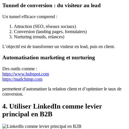
Tunnel de conversion : du visiteur au lead
Un tunnel efficace comprend :
Attraction (SEO, réseaux sociaux)
Conversion (landing pages, formulaires)
Nurturing (emails, relances)
L’objectif est de transformer un visiteur en lead, puis en client.
Automatisation marketing et nurturing
Des outils comme :
https://www.hubspot.com
https://mailchimp.com
permettent d’automatiser la relation client et d’optimiser le taux de
conversion.
4. Utiliser LinkedIn comme levier
principal en B2B