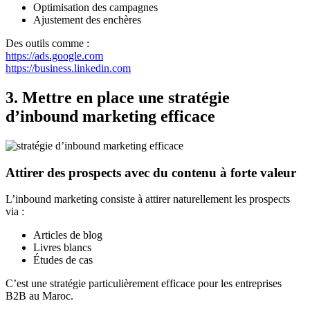
Optimisation des campagnes
Ajustement des enchères
Des outils comme :
https://ads.google.com
https://business.linkedin.com
3. Mettre en place une stratégie
d’inbound marketing efficace
Attirer des prospects avec du contenu à forte valeur
L’inbound marketing consiste à attirer naturellement les prospects
via :
Articles de blog
Livres blancs
Études de cas
C’est une stratégie particulièrement efficace pour les entreprises
B2B au Maroc.