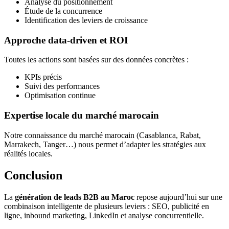
Analyse du positionnement
Étude de la concurrence
Identification des leviers de croissance
Approche data-driven et ROI
Toutes les actions sont basées sur des données concrètes :
KPIs précis
Suivi des performances
Optimisation continue
Expertise locale du marché marocain
Notre connaissance du marché marocain (Casablanca, Rabat,
Marrakech, Tanger…) nous permet d’adapter les stratégies aux
réalités locales.
Conclusion
La
génération de leads B2B au Maroc
repose aujourd’hui sur une
combinaison intelligente de plusieurs leviers : SEO, publicité en
ligne, inbound marketing, LinkedIn et analyse concurrentielle.