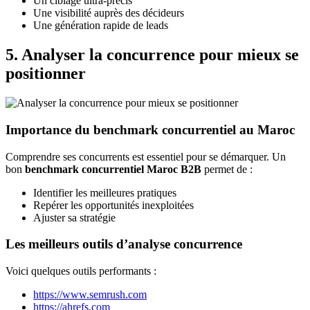
Un ciblage ultra-précis
Une visibilité auprès des décideurs
Une génération rapide de leads
5. Analyser la concurrence pour mieux se
positionner
Importance du benchmark concurrentiel au Maroc
Comprendre ses concurrents est essentiel pour se démarquer. Un
bon
benchmark concurrentiel Maroc B2B
permet de :
Identifier les meilleures pratiques
Repérer les opportunités inexploitées
Ajuster sa stratégie
Les meilleurs outils d’analyse concurrence
Voici quelques outils performants :
https://www.semrush.com
https://ahrefs.com