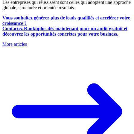
Les entreprises qui réussissent sont celles qui adoptent une approche
globale, structurée et orientée résultats.
Vous souhaitez générer plus de leads qualifiés et accélérer votre
croissance ?
Contactez Rankuplus dès maintenant pour un audit gratuit et
découvrez les opportunités concrètes pour votre business.
More articles