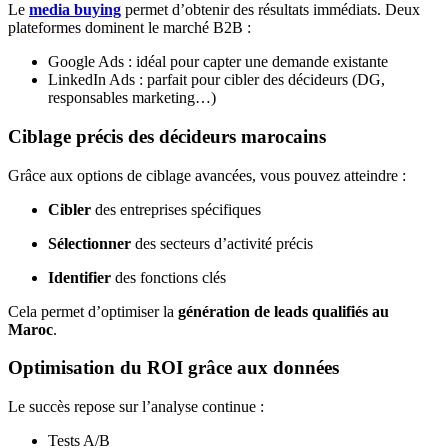
Le
media buying
permet d’obtenir des résultats immédiats. Deux
plateformes dominent le marché B2B :
Google Ads : idéal pour capter une demande existante
LinkedIn Ads : parfait pour cibler des décideurs (DG,
responsables marketing…)
Ciblage précis des décideurs marocains
Grâce aux options de ciblage avancées, vous pouvez atteindre :
Cibler
des entreprises spécifiques
Sélectionner
des secteurs d’activité précis
Identifier
des fonctions clés
Cela permet d’optimiser la
génération de leads qualifiés au
Maroc
.
Optimisation du ROI grâce aux données
Le succès repose sur l’analyse continue :
Tests A/B