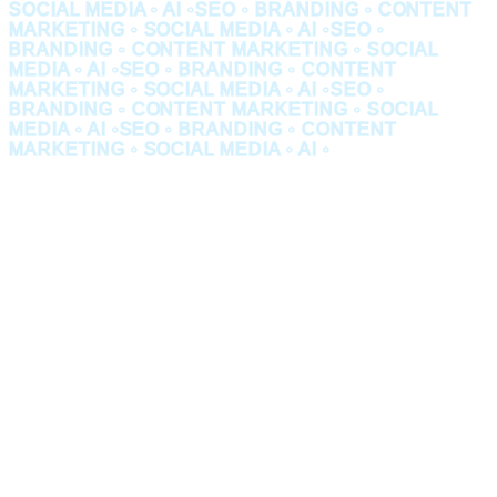
SOCIAL MEDIA • AI •
SEO • BRANDING • CONTENT
MARKETING • SOCIAL MEDIA • AI •
SEO •
BRANDING • CONTENT MARKETING • SOCIAL
MEDIA • AI •
SEO • BRANDING • CONTENT
MARKETING • SOCIAL MEDIA • AI •
SEO •
BRANDING • CONTENT MARKETING • SOCIAL
MEDIA • AI •
SEO • BRANDING • CONTENT
MARKETING • SOCIAL MEDIA • AI •