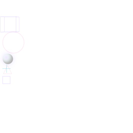
marketing digital
S'inscrire à la newsletter