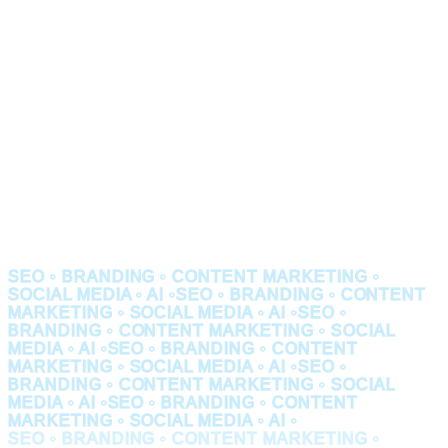
SEO • BRANDING • CONTENT MARKETING •
SOCIAL MEDIA • AI •
SEO • BRANDING • CONTENT
MARKETING • SOCIAL MEDIA • AI •
SEO •
BRANDING • CONTENT MARKETING • SOCIAL
MEDIA • AI •
SEO • BRANDING • CONTENT
MARKETING • SOCIAL MEDIA • AI •
SEO •
BRANDING • CONTENT MARKETING • SOCIAL
MEDIA • AI •
SEO • BRANDING • CONTENT
MARKETING • SOCIAL MEDIA • AI •
SEO • BRANDING • CONTENT MARKETING •