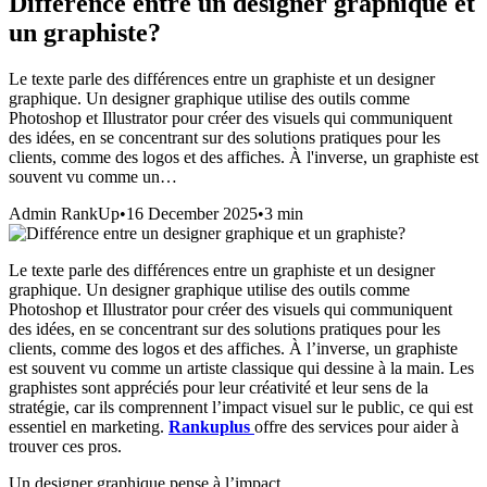
Différence entre un designer graphique et
un graphiste?
Le texte parle des différences entre un graphiste et un designer
graphique. Un designer graphique utilise des outils comme
Photoshop et Illustrator pour créer des visuels qui communiquent
des idées, en se concentrant sur des solutions pratiques pour les
clients, comme des logos et des affiches. À l'inverse, un graphiste est
souvent vu comme un…
Admin RankUp
•
16 December 2025
•
3
min
Le texte parle des différences entre un graphiste et un designer
graphique. Un designer graphique utilise des outils comme
Photoshop et Illustrator pour créer des visuels qui communiquent
des idées, en se concentrant sur des solutions pratiques pour les
clients, comme des logos et des affiches. À l’inverse, un graphiste
est souvent vu comme un artiste classique qui dessine à la main. Les
graphistes sont appréciés pour leur créativité et leur sens de la
stratégie, car ils comprennent l’impact visuel sur le public, ce qui est
essentiel en marketing.
Rankuplus
offre des services pour aider à
trouver ces pros.
Un designer graphique pense à l’impact.