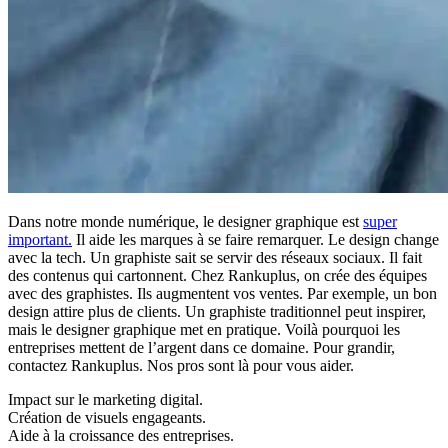
Dans notre monde numérique, le designer graphique est
super
important.
Il aide les marques à se faire remarquer. Le design change
avec la tech. Un graphiste sait se servir des réseaux sociaux. Il fait
des contenus qui cartonnent. Chez Rankuplus, on crée des équipes
avec des graphistes. Ils augmentent vos ventes. Par exemple, un bon
design attire plus de clients. Un graphiste traditionnel peut inspirer,
mais le designer graphique met en pratique. Voilà pourquoi les
entreprises mettent de l’argent dans ce domaine. Pour grandir,
contactez Rankuplus. Nos pros sont là pour vous aider.
Impact sur le marketing digital.
Création de visuels engageants.
Aide à la croissance des entreprises.