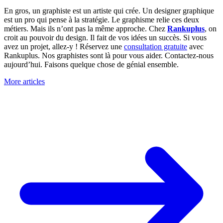
En gros, un graphiste est un artiste qui crée. Un designer graphique
est un pro qui pense à la stratégie. Le graphisme relie ces deux
métiers. Mais ils n’ont pas la même approche. Chez
Rankuplus
, on
croit au pouvoir du design. Il fait de vos idées un succès. Si vous
avez un projet, allez-y ! Réservez une
consultation gratuite
avec
Rankuplus. Nos graphistes sont là pour vous aider. Contactez-nous
aujourd’hui. Faisons quelque chose de génial ensemble.
More articles