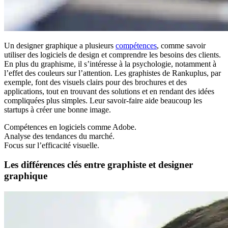
Un designer graphique a plusieurs
compétences
, comme savoir
utiliser des logiciels de design et comprendre les besoins des clients.
En plus du graphisme, il s’intéresse à la psychologie, notamment à
l’effet des couleurs sur l’attention. Les graphistes de Rankuplus, par
exemple, font des visuels clairs pour des brochures et des
applications, tout en trouvant des solutions et en rendant des idées
compliquées plus simples. Leur savoir-faire aide beaucoup les
startups à créer une bonne image.
Compétences en logiciels comme Adobe.
Analyse des tendances du marché.
Focus sur l’efficacité visuelle.
Les différences clés entre graphiste et designer
graphique