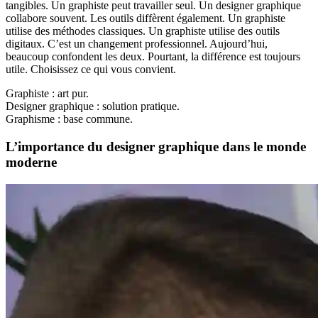
tangibles. Un graphiste peut travailler seul. Un designer graphique
collabore souvent. Les outils diffèrent également. Un graphiste
utilise des méthodes classiques. Un graphiste utilise des outils
digitaux. C’est un changement professionnel. Aujourd’hui,
beaucoup confondent les deux. Pourtant, la différence est toujours
utile. Choisissez ce qui vous convient.
Graphiste : art pur.
Designer graphique : solution pratique.
Graphisme : base commune.
L’importance du designer graphique dans le monde
moderne