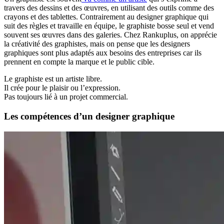
travers des dessins et des œuvres, en utilisant des outils comme des
crayons et des tablettes. Contrairement au designer graphique qui
suit des règles et travaille en équipe, le graphiste bosse seul et vend
souvent ses œuvres dans des galeries. Chez Rankuplus, on apprécie
la créativité des graphistes, mais on pense que les designers
graphiques sont plus adaptés aux besoins des entreprises car ils
prennent en compte la marque et le public cible.
Le graphiste est un artiste libre.
Il crée pour le plaisir ou l’expression.
Pas toujours lié à un projet commercial.
Les compétences d’un designer graphique