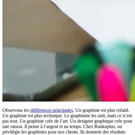
Observons les
différences principales
. Un graphiste est plus créatif.
Un graphiste est plus technique. Le graphisme les unit, mais ce n’est
pas tout. Un graphiste crée de l’art. Un designer graphique crée pour
une raison. Il pense à l’argent et au temps. Chez Rankuplus, on
privilégie les graphistes pour nos clients. Ils donnent des résultats