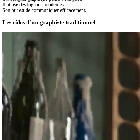
Il utilise des logiciels modernes.
Son but est de communiquer efficacement.
Les rôles d’un graphiste traditionnel