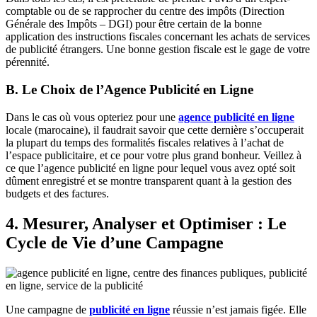
comptable ou de se rapprocher du centre des impôts (Direction
Générale des Impôts – DGI) pour être certain de la bonne
application des instructions fiscales concernant les achats de services
de publicité étrangers. Une bonne gestion fiscale est le gage de votre
pérennité.
B. Le Choix de l’Agence Publicité en Ligne
Dans le cas où vous opteriez pour une
agence publicité en ligne
locale (marocaine), il faudrait savoir que cette dernière s’occuperait
la plupart du temps des formalités fiscales relatives à l’achat de
l’espace publicitaire, et ce pour votre plus grand bonheur. Veillez à
ce que l’agence publicité en ligne pour lequel vous avez opté soit
dûment enregistré et se montre transparent quant à la gestion des
budgets et des factures.
4. Mesurer, Analyser et Optimiser : Le
Cycle de Vie d’une Campagne
Une campagne de
publicité en ligne
réussie n’est jamais figée. Elle