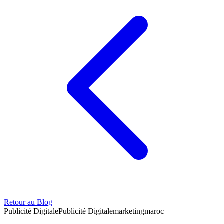
Retour au Blog
Publicité Digitale
Publicité Digitale
marketing
maroc