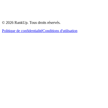
©
2026
RankUp.
Tous droits réservés.
Politique de confidentialité
Conditions d'utilisation