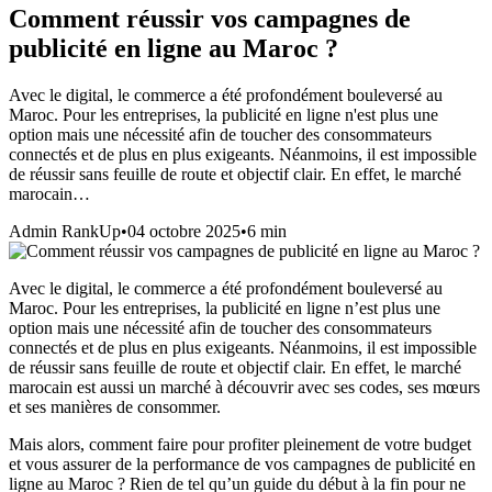
Comment réussir vos campagnes de
publicité en ligne au Maroc ?
Avec le digital, le commerce a été profondément bouleversé au
Maroc. Pour les entreprises, la publicité en ligne n'est plus une
option mais une nécessité afin de toucher des consommateurs
connectés et de plus en plus exigeants. Néanmoins, il est impossible
de réussir sans feuille de route et objectif clair. En effet, le marché
marocain…
Admin RankUp
•
04 octobre 2025
•
6
min
Avec le digital, le commerce a été profondément bouleversé au
Maroc. Pour les entreprises, la publicité en ligne n’est plus une
option mais une nécessité afin de toucher des consommateurs
connectés et de plus en plus exigeants. Néanmoins, il est impossible
de réussir sans feuille de route et objectif clair. En effet, le marché
marocain est aussi un marché à découvrir avec ses codes, ses mœurs
et ses manières de consommer.
Mais alors, comment faire pour profiter pleinement de votre budget
et vous assurer de la performance de vos campagnes de publicité en
ligne au Maroc ? Rien de tel qu’un guide du début à la fin pour ne