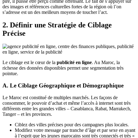
pire, il puisse être perçu comme offensant. Le fait de s’appuyer sur
des images et références culturelles fortes de la région où l’on
s’adresse est un des meilleurs moyens de toucher l’act.
2. Définir une Stratégie de Ciblage
Précise
Le ciblage est le cœur de la
publicité en ligne
. Au Maroc, la
richesse des données disponibles permet une segmentation très
pointue.
A. Le Ciblage Géographique et Démographique
Le Maroc est constitué de multiples marchés. Les façons de
consommer, le pouvoir d’achat et même l’accès à internet sont très
différents entre les grandes villes – Casablanca, Rabat, Marrakech,
Tanger – et les provinces.
Ciblez des villes précises pour des campagnes plus locales.
Modifiez votre message par tranche d’âge et par sexe en ayant
à l’esprit que les jeunes marocains sont très connectés et très «