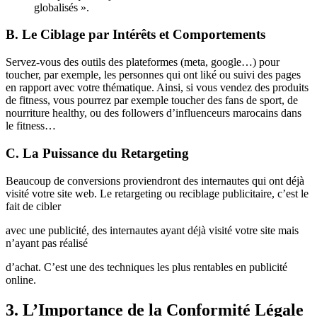
globalisés ».
B. Le Ciblage par Intérêts et Comportements
Servez-vous des outils des plateformes (meta, google…) pour
toucher, par exemple, les personnes qui ont liké ou suivi des pages
en rapport avec votre thématique. Ainsi, si vous vendez des produits
de fitness, vous pourrez par exemple toucher des fans de sport, de
nourriture healthy, ou des followers d’influenceurs marocains dans
le fitness…
C. La Puissance du Retargeting
Beaucoup de conversions proviendront des internautes qui ont déjà
visité votre site web. Le retargeting ou reciblage publicitaire, c’est le
fait de cibler
avec une publicité, des internautes ayant déjà visité votre site mais
n’ayant pas réalisé
d’achat. C’est une des techniques les plus rentables en publicité
online.
3. L’Importance de la Conformité Légale