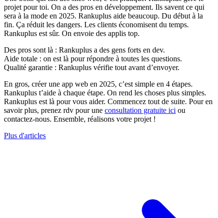
projet pour toi. On a des pros en développement. Ils savent ce qui
sera à la mode en 2025. Rankuplus aide beaucoup. Du début à la
fin. Ça réduit les dangers. Les clients économisent du temps.
Rankuplus est sûr. On envoie des applis top.
Des pros sont là : Rankuplus a des gens forts en dev.
Aide totale : on est là pour répondre à toutes les questions.
Qualité garantie : Rankuplus vérifie tout avant d’envoyer.
En gros, créer une app web en 2025, c’est simple en 4 étapes.
Rankuplus t’aide à chaque étape. On rend les choses plus simples.
Rankuplus est là pour vous aider. Commencez tout de suite. Pour en
savoir plus, prenez rdv pour une
consultation gratuite ici
ou
contactez-nous. Ensemble, réalisons votre projet !
Plus d'articles