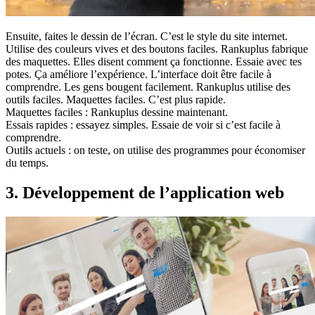
Ensuite, faites le dessin de l’écran. C’est le style du site internet.
Utilise des couleurs vives et des boutons faciles. Rankuplus fabrique
des maquettes. Elles disent comment ça fonctionne. Essaie avec tes
potes. Ça améliore l’expérience. L’interface doit être facile à
comprendre. Les gens bougent facilement. Rankuplus utilise des
outils faciles. Maquettes faciles. C’est plus rapide.
Maquettes faciles : Rankuplus dessine maintenant.
Essais rapides : essayez simples. Essaie de voir si c’est facile à
comprendre.
Outils actuels : on teste, on utilise des programmes pour économiser
du temps.
3. Développement de l’application web