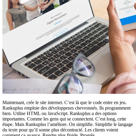
Maintenant, crée le site internet. C’est là que le code entre en jeu.
Rankuplus emploie des développeurs chevronnés. Ils programment
bien. Utilise HTML ou JavaScript. Rankuplus a des options
importantes. Comme les gens qui se connectent. C’est long, cette
étape. Mais Rankuplus l’améliore. On simplifie. Simplifie le langage
du texte pour qu’il sonne plus décontracté. Les clients voient
comment ça avance. Rendre plus fluide. Progrès.