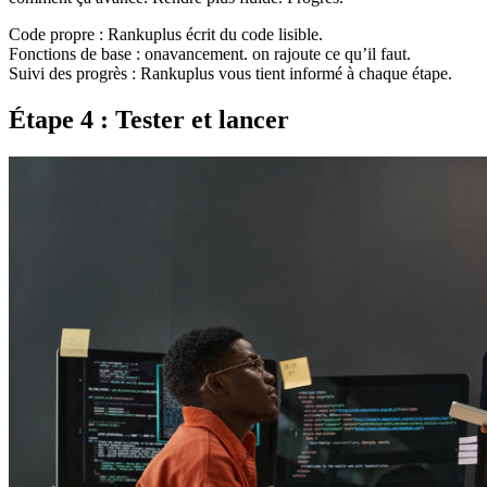
Code propre : Rankuplus écrit du code lisible.
Fonctions de base : onavancement. on rajoute ce qu’il faut.
Suivi des progrès : Rankuplus vous tient informé à chaque étape.
Étape 4 : Tester et lancer