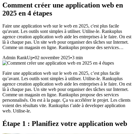
Comment créer une application web en
2025 en 4 étapes
Faire une application web sur le web en 2025, c'est plus facile
qu'avant. Les outils sont simples à utiliser. Utilise-le. Rankuplus
agence creation application web aide les entreprises à le faire. On est
là à chaque pas. Un site web pour organiser des tâches sur Internet.
Comme un magasin en ligne. Rankuplus propose des services…
Admin RankUp
•
02 novembre 2025
•
3
min
Faire une application web sur le web en 2025, c’est plus facile
qu’avant. Les outils sont simples à utiliser. Utilise-le. Rankuplus
agence
creation application web
aide les entreprises à le faire. On est
là à chaque pas. Un site web pour organiser des tâches sur Internet.
Comme un magasin en ligne. Rankuplus propose des services
personnalisés. On est à la page. Ça va accélérer le projet. Les clients
voient des résultats vite. Rankuplus t’aide à developer application
web. Utilise-le.
Étape 1 : Planifiez votre application web