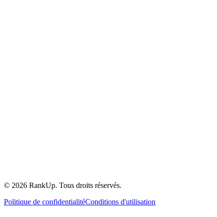
YouTube
©
2026
RankUp.
Tous droits réservés.
Politique de confidentialité
Conditions d'utilisation