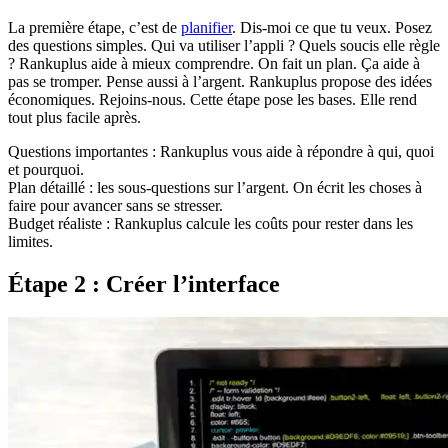
La première étape, c’est de
planifier
. Dis-moi ce que tu veux. Posez
des questions simples. Qui va utiliser l’appli ? Quels soucis elle règle
? Rankuplus aide à mieux comprendre. On fait un plan. Ça aide à
pas se tromper. Pense aussi à l’argent. Rankuplus propose des idées
économiques. Rejoins-nous. Cette étape pose les bases. Elle rend
tout plus facile après.
Questions importantes : Rankuplus vous aide à répondre à qui, quoi
et pourquoi.
Plan détaillé : les sous-questions sur l’argent. On écrit les choses à
faire pour avancer sans se stresser.
Budget réaliste : Rankuplus calcule les coûts pour rester dans les
limites.
Étape 2 : Créer l’interface