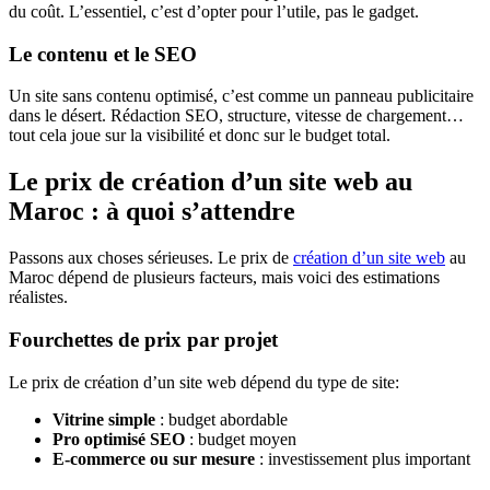
du coût. L’essentiel, c’est d’opter pour l’utile, pas le gadget.
Le contenu et le SEO
Un site sans contenu optimisé, c’est comme un panneau publicitaire
dans le désert. Rédaction SEO, structure, vitesse de chargement…
tout cela joue sur la visibilité et donc sur le budget total.
Le prix de création d’un site web au
Maroc : à quoi s’attendre
Passons aux choses sérieuses. Le prix de
création d’un site web
au
Maroc dépend de plusieurs facteurs, mais voici des estimations
réalistes.
Fourchettes de prix par projet
Le prix de création d’un site web dépend du type de site:
Vitrine simple
: budget abordable
Pro optimisé SEO
: budget moyen
E-commerce ou sur mesure
: investissement plus important