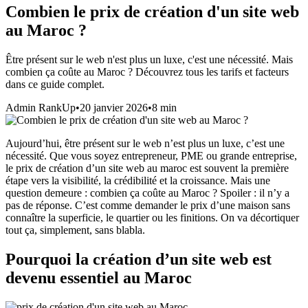
Combien le prix de création d'un site web
au Maroc ?
Être présent sur le web n'est plus un luxe, c'est une nécessité. Mais
combien ça coûte au Maroc ? Découvrez tous les tarifs et facteurs
dans ce guide complet.
Admin RankUp
•
20 janvier 2026
•
8
min
Aujourd’hui, être présent sur le web n’est plus un luxe, c’est une
nécessité. Que vous soyez entrepreneur, PME ou grande entreprise,
le prix de création d’un site web au maroc est souvent la première
étape vers la visibilité, la crédibilité et la croissance. Mais une
question demeure : combien ça coûte au Maroc ? Spoiler : il n’y a
pas de réponse. C’est comme demander le prix d’une maison sans
connaître la superficie, le quartier ou les finitions. On va décortiquer
tout ça, simplement, sans blabla.
Pourquoi la création d’un site web est
devenu essentiel au Maroc