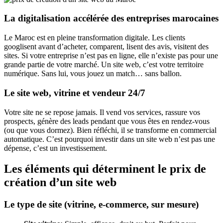
La digitalisation accélérée des entreprises marocaines
Le Maroc est en pleine transformation digitale. Les clients
googlisent avant d’acheter, comparent, lisent des avis, visitent des
sites. Si votre entreprise n’est pas en ligne, elle n’existe pas pour une
grande partie de votre marché. Un site web, c’est votre territoire
numérique. Sans lui, vous jouez un match… sans ballon.
Le site web, vitrine et vendeur 24/7
Votre site ne se repose jamais. Il vend vos services, rassure vos
prospects, génère des leads pendant que vous êtes en rendez-vous
(ou que vous dormez). Bien réfléchi, il se transforme en commercial
automatique. C’est pourquoi investir dans un site web n’est pas une
dépense, c’est un investissement.
Les éléments qui déterminent le prix de
création d’un site web
Le type de site (vitrine, e-commerce, sur mesure)