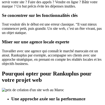
servir votre site ? Faire des appels ? Vendre en ligne ? Bâtir votre
marque ? Un but précis évite les dépenses inutiles.
Se concentrer sur les fonctionnalités clés
Tout vouloir dès le début est une erreur classique. “Il vaut mieux
commencer petit, puis grandir. Un site web, c’est un être vivant, pas
un objet statique.
Miser sur une agence locale experte
Travailler avec une agence qui connaît le marché marocain est un
atout. Rankuplus par exemple, accompagne ses clients avec une
approche stratégique, en prenant en compte les réalités locales et les
objectifs business.
Pourquoi opter pour Rankuplus pour
votre projet web
Une approche axée sur la performance