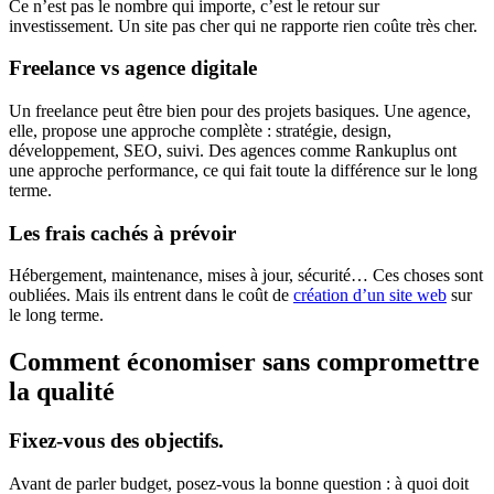
Ce n’est pas le nombre qui importe, c’est le retour sur
investissement. Un site pas cher qui ne rapporte rien coûte très cher.
Freelance vs agence digitale
Un freelance peut être bien pour des projets basiques. Une agence,
elle, propose une approche complète : stratégie, design,
développement, SEO, suivi. Des agences comme Rankuplus ont
une approche performance, ce qui fait toute la différence sur le long
terme.
Les frais cachés à prévoir
Hébergement, maintenance, mises à jour, sécurité… Ces choses sont
oubliées. Mais ils entrent dans le coût de
création d’un site web
sur
le long terme.
Comment économiser sans compromettre
la qualité
Fixez-vous des objectifs.
Avant de parler budget, posez-vous la bonne question : à quoi doit