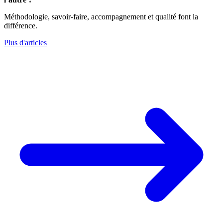
Méthodologie, savoir-faire, accompagnement et qualité font la
différence.
Plus d'articles