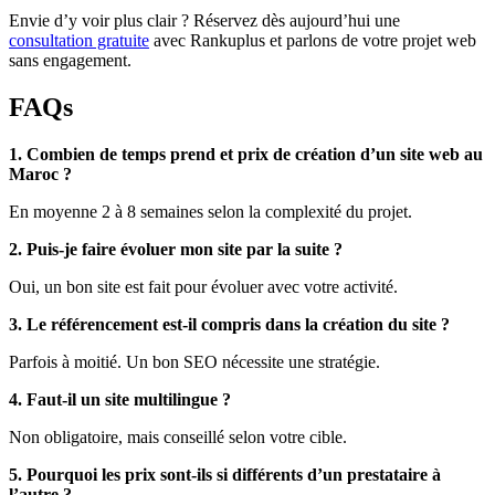
Envie d’y voir plus clair ? Réservez dès aujourd’hui une
consultation gratuite
avec Rankuplus et parlons de votre projet web
sans engagement.
FAQs
1. Combien de temps prend et prix de création d’un site web au
Maroc ?
En moyenne 2 à 8 semaines selon la complexité du projet.
2. Puis-je faire évoluer mon site par la suite ?
Oui, un bon site est fait pour évoluer avec votre activité.
3. Le référencement est-il compris dans la création du site ?
Parfois à moitié. Un bon SEO nécessite une stratégie.
4. Faut-il un site multilingue ?
Non obligatoire, mais conseillé selon votre cible.
5. Pourquoi les prix sont-ils si différents d’un prestataire à
l’autre ?