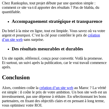
Chez Rankuplus, tout projet débute par une question simple :
comment ce site va-t-il apporter des résultats ? Pas de blabla, du
quantifiable.
Accompagnement stratégique et transparence
Du brief à la mise en ligne, tout est limpide. Vous savez où va votre
argent et pourquoi. C’est la clé pour contrôler le prix de
création
d’un site web
sans surprise.
Des résultats mesurables et durables
Un site rapide, référencé, conçu pour convertir. Voilà la promesse.
Et surtout, un suivi après la publication, car le vrai travail commence
après.
Conclusion
Alors, combien coûte la
création d’un site web
au Maroc ? La vérité
est simple : il coûte le prix de votre ambition. Un bon site web est un
investissement, pas une dépense à réduire. En sélectionnant les bons
partenaires, en fixant des objectifs clairs et en pensant à long terme,
vous optimisez votre ROI.