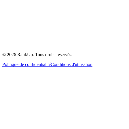
©
2026
RankUp.
Tous droits réservés.
Politique de confidentialité
Conditions d'utilisation