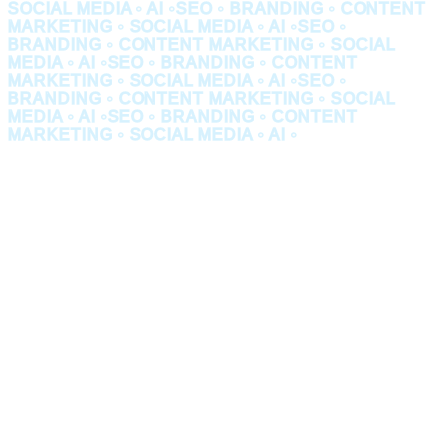
SOCIAL MEDIA • AI •
SEO • BRANDING • CONTENT
MARKETING • SOCIAL MEDIA • AI •
SEO •
BRANDING • CONTENT MARKETING • SOCIAL
MEDIA • AI •
SEO • BRANDING • CONTENT
MARKETING • SOCIAL MEDIA • AI •
SEO •
BRANDING • CONTENT MARKETING • SOCIAL
MEDIA • AI •
SEO • BRANDING • CONTENT
MARKETING • SOCIAL MEDIA • AI •