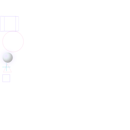
marketing digital
S'inscrire à la newsletter