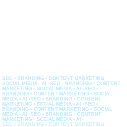
SEO • BRANDING • CONTENT MARKETING •
SOCIAL MEDIA • AI •
SEO • BRANDING • CONTENT
MARKETING • SOCIAL MEDIA • AI •
SEO •
BRANDING • CONTENT MARKETING • SOCIAL
MEDIA • AI •
SEO • BRANDING • CONTENT
MARKETING • SOCIAL MEDIA • AI •
SEO •
BRANDING • CONTENT MARKETING • SOCIAL
MEDIA • AI •
SEO • BRANDING • CONTENT
MARKETING • SOCIAL MEDIA • AI •
SEO • BRANDING • CONTENT MARKETING •